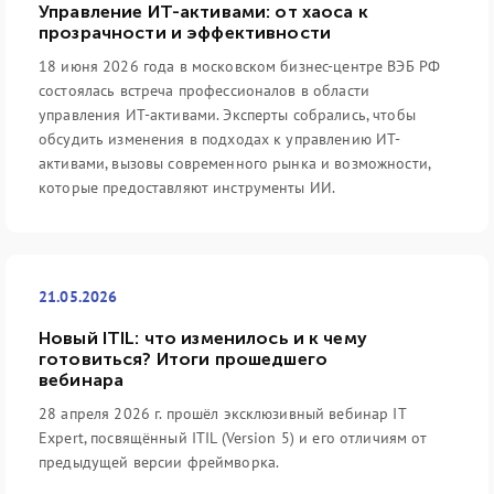
Управление ИТ-активами: от хаоса к
прозрачности и эффективности
18 июня 2026 года в московском бизнес-центре ВЭБ РФ
состоялась встреча профессионалов в области
управления ИТ-активами. Эксперты собрались, чтобы
обсудить изменения в подходах к управлению ИТ-
активами, вызовы современного рынка и возможности,
которые предоставляют инструменты ИИ.
21.05.2026
Новый ITIL: что изменилось и к чему
готовиться? Итоги прошедшего
вебинара
28 апреля 2026 г. прошёл эксклюзивный вебинар IT
Expert, посвящённый ITIL (Version 5) и его отличиям от
предыдущей версии фреймворка.