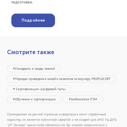
подготовки.
Подробнее
Смотрите также
#Стандарты и своды знаний
#Порядок проведения онлайн экзамена по ваучеру PEOPLECERT
# Сертификация «Цифровой путь»
#Обучение и сертификация
#Библиотека ITSM
Приведенная на данной странице информация носит справочный
характер, не является публичной офертой и не создает для АНО УЦ ДПО
"ИТ Эксперт" каких-либо обязательств. Вы можете ознакомиться с