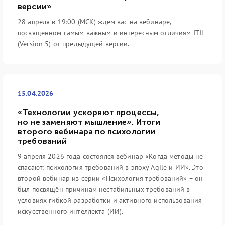
версии»
28 апреля в 19:00 (МСК) ждём вас на вебинаре,
посвящённом самым важным и интересным отличиям ITIL
(Version 5) от предыдущей версии.
15.04.2026
«Технологии ускоряют процессы,
но не заменяют мышление». Итоги
второго вебинара по психологии
требований
9 апреля 2026 года состоялся вебинар «Когда методы не
спасают: психология требований в эпоху Agile и ИИ». Это
второй вебинар из серии «Психология требований» – он
был посвящён причинам нестабильных требований в
условиях гибкой разработки и активного использования
искусственного интеллекта (ИИ).