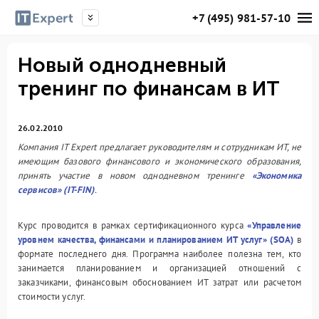
+7 (495) 981-57-10
Новый однодневный
тренинг по финансам в ИТ
26.02.2010
Компания IT Expert предлагает руководителям и сотрудникам ИТ, не
имеющим базового финансового и экономического образования,
принять участие в новом однодневном тренинге
«Экономика
сервисов» (IT-FIN)
.
Курс проводится в рамках сертификационного курса
«Управление
уровнем качества, финансами и планированием ИТ услуг» (SOA)
в
формате последнего дня. Программа наиболее полезна тем, кто
занимается планированием и организацией отношений с
заказчиками, финансовым обоснованием ИТ затрат или расчетом
стоимости услуг.