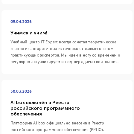
09.04.2026
Учимся и учим!
Учебный центр IT Expert всегда сочетал теоретические
знания из авторитетных источников с живым опытом
практикующих экспертов. Мы идём в ногу со временем и
регулярно актуализируем и подтверждаем свои знания.
30.03.2026
AI box включён в Реестр
российского программного
обеспечения
Платформа AI box официально внесена в Реестр
российского программного обеспечения (РРПО).