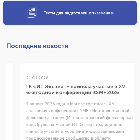
Тесты для подготовки к экзаменам
Последние новости
21.04.2026
ГК «ИТ Эксперт» приняла участие в XVI
ежегодной конференции itSMF 2026
7 апреля 2026 года в Москве состоялась XVI
ежегодная конференция itSMF «Методологический
фольклор as code» (Методологический фольклор как
код). Группа компаний ИТ Эксперт традиционно
приняла участие в мероприятии, объединяющем
профессиональное сообщество в области