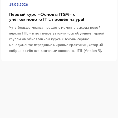
19.03.2026
Первый курс «Основы ITSM» с
учётом нового ITIL прошёл на ура!
Чуть больше месяца прошло с момента выхода новой
версии ITIL – и вот вчера закончилось обучение первой
группы на обновлённом курсе «Основы сервис-
менеджмента: передовые мировые практики», который
вобрал в себя все ключевые новшества ITIL (Version 5).