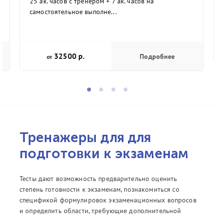
25 ак. часов с тренером + 7 ак. часов на
самостоятельное выполне...
32500 р.
Подробнее
от
Тренажеры для для
подготовки к экзаменам
Тесты дают возможность предварительно оценить
степень готовности к экзаменам, познакомиться со
спецификой формулировок экзаменационных вопросов
и определить области, требующие дополнительной