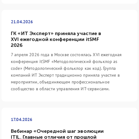
21.04.2026
ГК «ИТ Эксперт» приняла участие в
XVI ежегодной конференции itSMF
2026
7 апреля 2026 года в Москве состоялась XVI ежегодная
конференция itSMF «Методологический фольклор as
code» (Методологический фольклор как код). Группа
компаний ИТ Эксперт традиционно приняла участие в
мероприятии, объединяющем профессиональное
сообщество в области управления ИТ-сервисами.
17.04.2026
Вебинар «Очередной шаг эволюции
ITIL. Главные отличия от прошлой