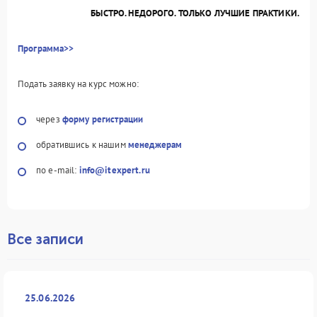
БЫСТРО. НЕДОРОГО. ТОЛЬКО ЛУЧШИЕ ПРАКТИКИ.
Программа>>
Подать заявку на курс можно:
через
форму регистрации
обратившись к нашим
менеджерам
по e-mail:
info@itexpert.ru
Все записи
25.06.2026