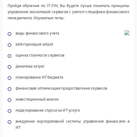
Пройдя обучение по IT-FIN, Вы будете лучше понимать принципы
управления экономикой сервисов с учетом специфики финансового
менеджмента. Изучаемые темы:
виды финансового учета
категоризация затрат
оценка стоимости сервисов
динамика затрат
планирование ИТ бюджета
финансовая оптимизация предоставления сервисов
инвестиционный анализ
моделирование спроса на ИТ услуги
внедрение корпоративной системы управления финансами в
ИТ