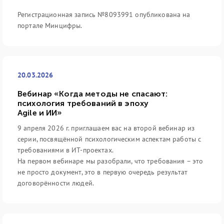
Регистрационная запись №8093991 опубликована на
портале Минцифры.
20.03.2026
Вебинар «Когда методы не спасают:
психология требований в эпоху
Agile и ИИ»
9 апреля 2026 г. приглашаем вас на второй вебинар из
серии, посвящённой психологическим аспектам работы с
требованиями в ИТ-проектах.
На первом вебинаре мы разобрали, что требования – это
не просто документ, это в первую очередь результат
договорённости людей.