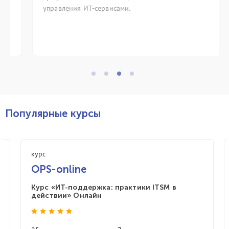
управления ИТ-сервисами.
Популярные курсы
курс
OPS-online
Курс «ИТ-поддержка: практики ITSM в
действии» Онлайн