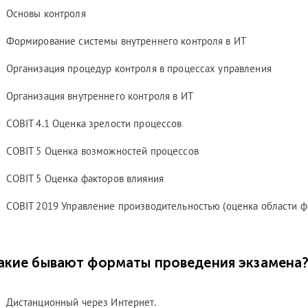
Основы контроля
Формирование системы внутреннего контроля в ИТ
Организация процедур контроля в процессах управления
Организация внутреннего контроля в ИТ
COBIT 4.1 Оценка зрелости процессов
COBIT 5 Оценка возможностей процессов
COBIT 5 Оценка факторов влияния
COBIT 2019 Управление производительностью (оценка области ф
акие бывают форматы проведения экзамена
Дистанционный через Интернет.