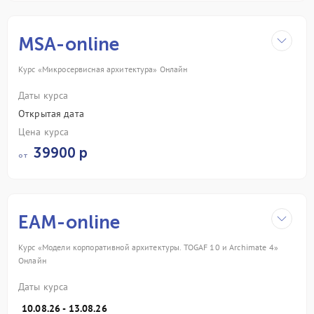
MSA-online
Курс «Микросервисная архитектура» Онлайн
Даты курса
Открытая дата
Цена курса
39900 р
от
EAM-online
Курс «Модели корпоративной архитектуры. TOGAF 10 и Archimate 4»
Онлайн
Даты курса
10.08.26 - 13.08.26