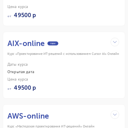
Цена курса
49500 р
от
AIX-online
new
Курс «Проектирование ИТ-решений с использованием Cursor AI» Онлайн
Даты курса
Открытая дата
Цена курса
49500 р
от
AWS-online
Курс «Мастерская проектирования ИТ-решений» Онлайн