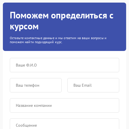
Поможем определиться с
курсом
Оставьте контактные данные и мы ответим на ваши вопросы и
поможем найти подходящий курс.