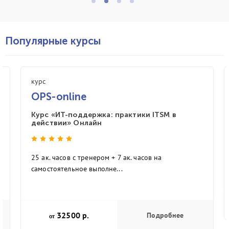
Популярные курсы
курс
OPS-online
Курс «ИТ-поддержка: практики ITSM в
действии» Онлайн
25 ак. часов с тренером + 7 ак. часов на
самостоятельное выполне...
32500 р.
Подробнее
от