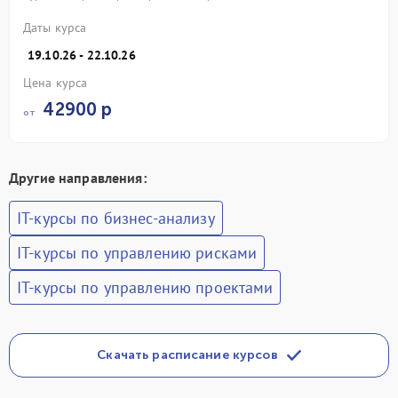
Даты курса
19.10.26 - 22.10.26
Цена курса
42900 р
от
Другие направления:
IT-курсы по бизнес-анализу
IT-курсы по управлению рисками
IT-курсы по управлению проектами
Скачать расписание курсов