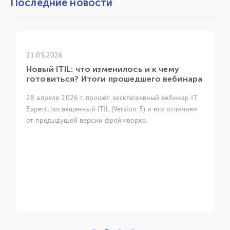
Последние новости
21.05.2026
Новый ITIL: что изменилось и к чему
готовиться? Итоги прошедшего вебинара
28 апреля 2026 г. прошёл эксклюзивный вебинар IT
Expert, посвящённый ITIL (Version 5) и его отличиям
от предыдущей версии фреймворка.