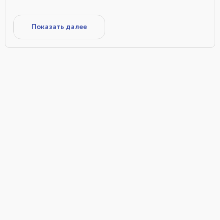
Показать далее