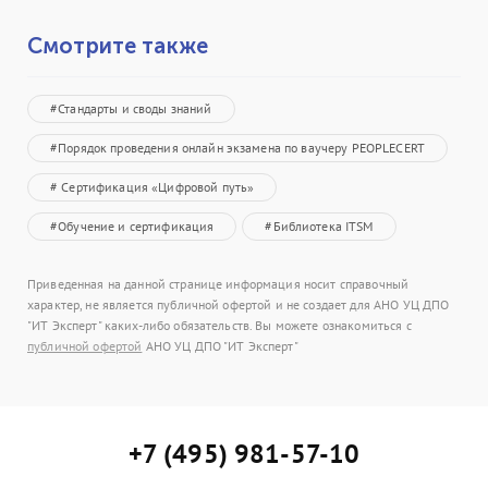
Смотрите также
#Стандарты и своды знаний
#Порядок проведения онлайн экзамена по ваучеру PEOPLECERT
# Сертификация «Цифровой путь»
#Обучение и сертификация
#Библиотека ITSM
Приведенная на данной странице информация носит справочный
характер, не является публичной офертой и не создает для АНО УЦ ДПО
"ИТ Эксперт" каких-либо обязательств. Вы можете ознакомиться с
публичной офертой
АНО УЦ ДПО "ИТ Эксперт"
+7 (495) 981-57-10