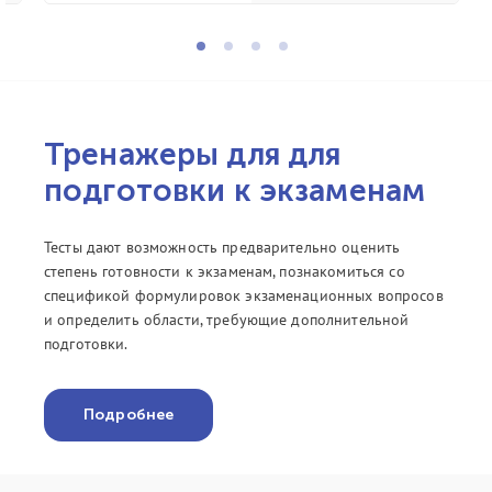
Тренажеры для для
подготовки к экзаменам
Тесты дают возможность предварительно оценить
степень готовности к экзаменам, познакомиться со
спецификой формулировок экзаменационных вопросов
и определить области, требующие дополнительной
подготовки.
Подробнее