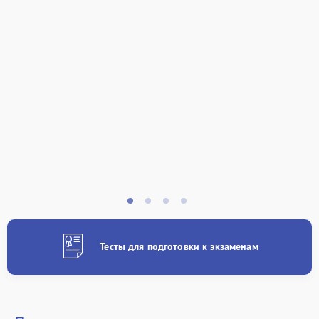
Тесты для подготовки к экзаменам