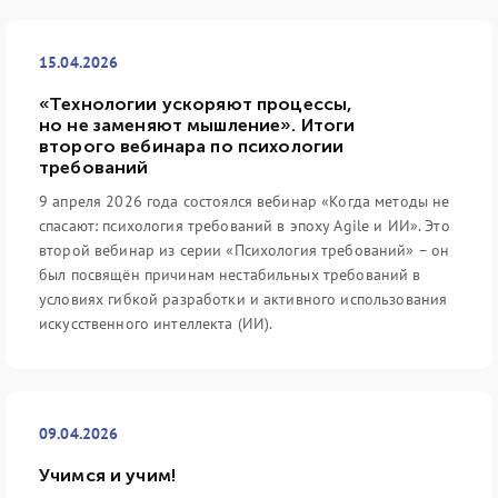
15.04.2026
«Технологии ускоряют процессы,
но не заменяют мышление». Итоги
второго вебинара по психологии
требований
9 апреля 2026 года состоялся вебинар «Когда методы не
спасают: психология требований в эпоху Agile и ИИ». Это
второй вебинар из серии «Психология требований» – он
был посвящён причинам нестабильных требований в
условиях гибкой разработки и активного использования
искусственного интеллекта (ИИ).
09.04.2026
Учимся и учим!