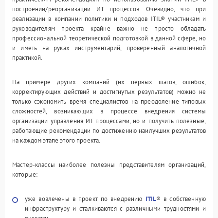
построении/реорганизации ИТ процессов. Очевидно, что при
реализации в компании политики и подходов ITIL® участникам и
руководителям проекта крайне важно не просто обладать
профессиональной теоретической подготовкой в данной сфере, но
и иметь на руках инструментарий, проверенный аналогичной
практикой.
На примере других компаний (их первых шагов, ошибок,
корректирующих действий и достигнутых результатов) можно не
только сэкономить время специалистов на преодоление типовых
сложностей, возникающих в процессе внедрения системы
организации управления ИТ процессами, но и получить полезные,
работающие рекомендации по достижению наилучших результатов
на каждом этапе этого проекта.
Мастер-классы наиболее полезны представителям организаций,
которые:
уже вовлечены в проект по внедрению
ITIL
® в собственную
инфраструктуру и сталкиваются с различными трудностями и