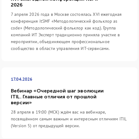
2026
7 апреля 2026 года в Москве состоялась XVI ежегодная
конференция itSMF «Методологический фольклор as
code» (Методологический фольклор как код). Группа
компаний ИТ Эксперт традиционно приняла участие в
мероприятии, объединяющем профессиональное
сообщество в области управления ИТ-сервисами.
17.04.2026
Вебинар «Очередной шаг эволюции
ITIL. Главные отличия от прошлой
версии»
28 апреля в 19:00 (МСК) ждём вас на вебинаре,
посвящённом самым важным и интересным отличиям ITIL
(Version 5) от предыдущей версии.