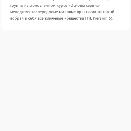
группы на обновлённом курсе «Основы сервис-
менеджмента: передовые мировые практики», который
вобрал в себя все ключевые новшества ITIL (Version 5).