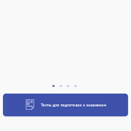
Тесты для подготовки к экзаменам