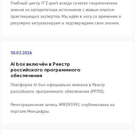
Учебный центр IT Expert всегда сочетал теоретические
знания из авторитетных источников с живым опытом
практикующих экспертов. Мы идём в ногу со временем и
регулярно актуализируем и подтверждаем свои знания.
30.03.2026
AI box включён в Реестр
российского программного
обеспечения
Платформа AI box официально внесена в Реестр
российского программного обеспечения (РРПО).
Регистрационная запись №8093991 опубликована на
портале Минцифры.