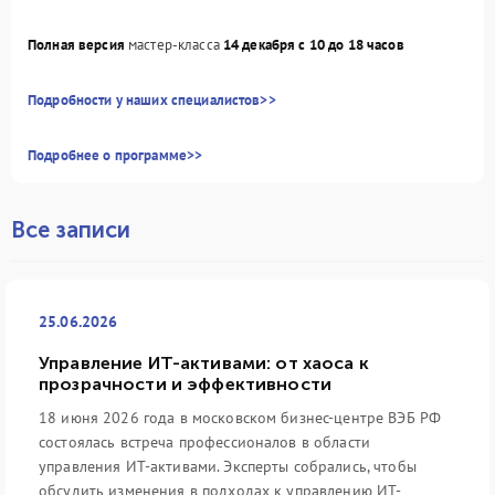
Полная версия
мастер-класса
14 декабря с 10 до 18 часов
Подробности у наших специалистов>>
Подробнее о программе>>
Все записи
25.06.2026
Управление ИТ-активами: от хаоса к
прозрачности и эффективности
18 июня 2026 года в московском бизнес-центре ВЭБ РФ
состоялась встреча профессионалов в области
управления ИТ-активами. Эксперты собрались, чтобы
обсудить изменения в подходах к управлению ИТ-