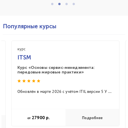
Популярные курсы
курс
ITSM
Курс «Основы сервис-менеджмента:
передовые мировые практики»
Обновлён в марте 2026 с учётом ITIL версии 5 У ...
27900 р.
Подробнее
от