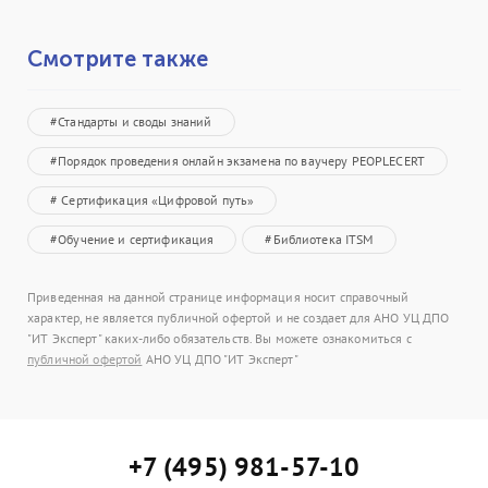
Смотрите также
#Стандарты и своды знаний
#Порядок проведения онлайн экзамена по ваучеру PEOPLECERT
# Сертификация «Цифровой путь»
#Обучение и сертификация
#Библиотека ITSM
Приведенная на данной странице информация носит справочный
характер, не является публичной офертой и не создает для АНО УЦ ДПО
"ИТ Эксперт" каких-либо обязательств. Вы можете ознакомиться с
публичной офертой
АНО УЦ ДПО "ИТ Эксперт"
+7 (495) 981-57-10