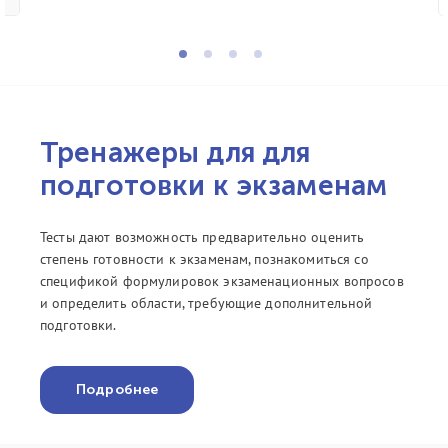
Тренажеры для для
подготовки к экзаменам
Тесты дают возможность предварительно оценить
степень готовности к экзаменам, познакомиться со
спецификой формулировок экзаменационных вопросов
и определить области, требующие дополнительной
подготовки.
Подробнее