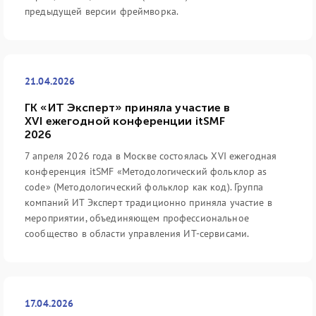
предыдущей версии фреймворка.
21.04.2026
ГК «ИТ Эксперт» приняла участие в
XVI ежегодной конференции itSMF
2026
7 апреля 2026 года в Москве состоялась XVI ежегодная
конференция itSMF «Методологический фольклор as
code» (Методологический фольклор как код). Группа
компаний ИТ Эксперт традиционно приняла участие в
мероприятии, объединяющем профессиональное
сообщество в области управления ИТ-сервисами.
17.04.2026