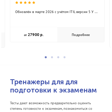
Обновлён в марте 2026 с учётом ITIL версии 5 У ...
27900 р.
Подробнее
от
Тренажеры для для
подготовки к экзаменам
Тесты дают возможность предварительно оценить
степень готовности к экзаменам, познакомиться со