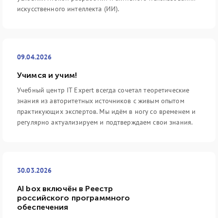
искусственного интеллекта (ИИ).
09.04.2026
Учимся и учим!
Учебный центр IT Expert всегда сочетал теоретические
знания из авторитетных источников с живым опытом
практикующих экспертов. Мы идём в ногу со временем и
регулярно актуализируем и подтверждаем свои знания.
30.03.2026
AI box включён в Реестр
российского программного
обеспечения