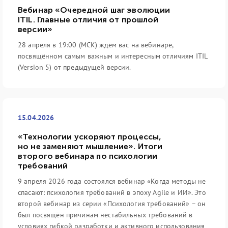
Вебинар «Очередной шаг эволюции
ITIL. Главные отличия от прошлой
версии»
28 апреля в 19:00 (МСК) ждём вас на вебинаре,
посвящённом самым важным и интересным отличиям ITIL
(Version 5) от предыдущей версии.
15.04.2026
«Технологии ускоряют процессы,
но не заменяют мышление». Итоги
второго вебинара по психологии
требований
9 апреля 2026 года состоялся вебинар «Когда методы не
спасают: психология требований в эпоху Agile и ИИ». Это
второй вебинар из серии «Психология требований» – он
был посвящён причинам нестабильных требований в
условиях гибкой разработки и активного использования