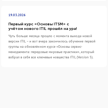
19.03.2026
Первый курс «Основы ITSM» с
учётом нового ITIL прошёл на ура!
Чуть больше месяца прошло с момента выхода новой
версии ITIL – и вот вчера закончилось обучение первой
группы на обновлённом курсе «Основы сервис-
менеджмента: передовые мировые практики», который
вобрал в себя все ключевые новшества ITIL (Version 5).