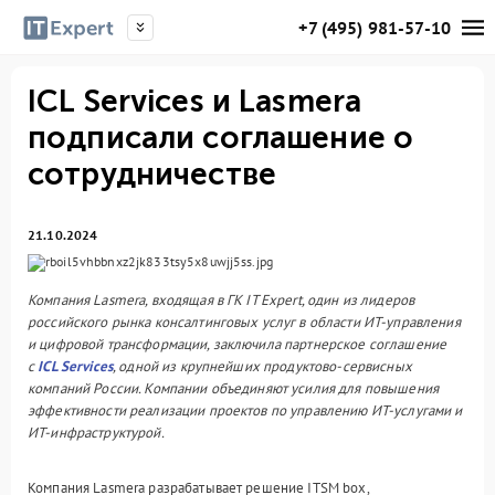
+7 (495) 981-57-10
ICL Services и Lasmera
подписали соглашение о
сотрудничестве
21.10.2024
Компания Lasmera, входящая в ГК IT Expert, один из лидеров
российского рынка консалтинговых услуг в области ИТ-управления
и цифровой трансформации, заключила партнерское соглашение
с
ICL Services
, одной из крупнейших продуктово-сервисных
компаний России. Компании объединяют усилия для повышения
эффективности реализации проектов по управлению ИТ-услугами и
ИТ-инфраструктурой.
Компания Lasmera разрабатывает решение ITSM box,