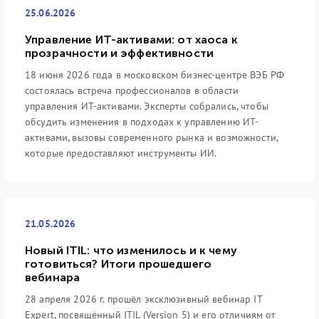
25.06.2026
Управление ИТ-активами: от хаоса к
прозрачности и эффективности
18 июня 2026 года в московском бизнес-центре ВЭБ РФ
состоялась встреча профессионалов в области
управления ИТ-активами. Эксперты собрались, чтобы
обсудить изменения в подходах к управлению ИТ-
активами, вызовы современного рынка и возможности,
которые предоставляют инструменты ИИ.
21.05.2026
Новый ITIL: что изменилось и к чему
готовиться? Итоги прошедшего
вебинара
28 апреля 2026 г. прошёл эксклюзивный вебинар IT
Expert, посвящённый ITIL (Version 5) и его отличиям от