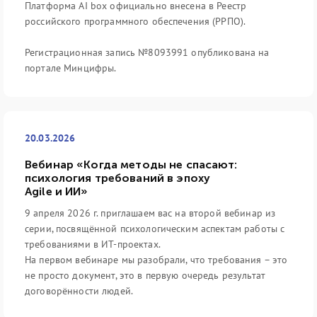
Платформа AI box официально внесена в Реестр
российского программного обеспечения (РРПО).
Регистрационная запись №8093991 опубликована на
портале Минцифры.
20.03.2026
Вебинар «Когда методы не спасают:
психология требований в эпоху
Agile и ИИ»
9 апреля 2026 г. приглашаем вас на второй вебинар из
серии, посвящённой психологическим аспектам работы с
требованиями в ИТ-проектах.
На первом вебинаре мы разобрали, что требования – это
не просто документ, это в первую очередь результат
договорённости людей.