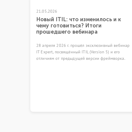
21.05.2026
Новый ITIL: что изменилось и к
чему готовиться? Итоги
прошедшего вебинара
28 апреля 2026 г. прошёл эксклюзивный вебинар
IT Expert, посвящённый ITIL (Version 5) и его
отличиям от предыдущей версии фреймворка.