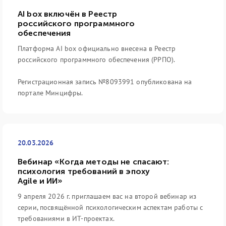
AI box включён в Реестр
российского программного
обеспечения
Платформа AI box официально внесена в Реестр
российского программного обеспечения (РРПО).
Регистрационная запись №8093991 опубликована на
портале Минцифры.
20.03.2026
Вебинар «Когда методы не спасают:
психология требований в эпоху
Agile и ИИ»
9 апреля 2026 г. приглашаем вас на второй вебинар из
серии, посвящённой психологическим аспектам работы с
требованиями в ИТ-проектах.