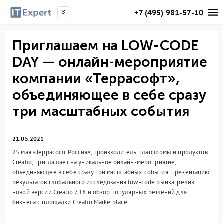
+7 (495) 981-57-10
Приглашаем на LOW-CODE
DAY — онлайн-мероприятие
компании «Террасофт»,
объединяющее в себе сразу
три масштабных события
21.05.2021
25 мая «Террасофт Россия», производитель платформы и продуктов
Creatio, приглашает на уникальное онлайн-мероприятие,
объединяющее в себе сразу три масштабных события: презентацию
результатов глобального исследования low-code рынка, релиз
новой версии Creatio 7.18 и обзор популярных решений для
бизнеса с площадки Creatio Marketplace.