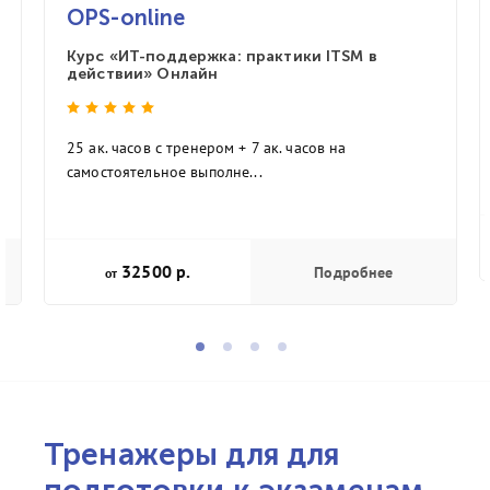
OPS-online
Курс «ИТ-поддержка: практики ITSM в
действии» Онлайн
25 ак. часов с тренером + 7 ак. часов на
самостоятельное выполне...
32500 р.
Подробнее
от
Тренажеры для для