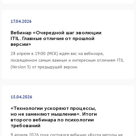
17.04.2026
Вебинар «Очередной шаг эволюции
ITIL. Главные отличия от прошлой
версии»
28 апреля в 19:00 (МСК) ждём вас на вебинаре,
посвящённом самым важным и интересным отличиям ITIL
(Version 5) от предыдущей версии.
15.04.2026
«Технологии ускоряют процессы,
но не заменяют мышление». Итоги
второго вебинара по психологии
требований
9 апреля 2026 года состоялся вебинар «Когда методы не