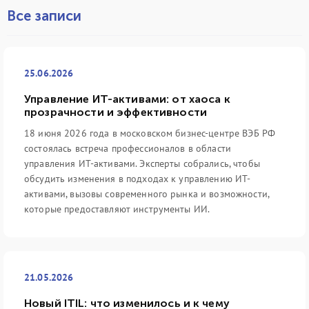
Все записи
25.06.2026
Управление ИТ-активами: от хаоса к
прозрачности и эффективности
18 июня 2026 года в московском бизнес-центре ВЭБ РФ
состоялась встреча профессионалов в области
управления ИТ-активами. Эксперты собрались, чтобы
обсудить изменения в подходах к управлению ИТ-
активами, вызовы современного рынка и возможности,
которые предоставляют инструменты ИИ.
21.05.2026
Новый ITIL: что изменилось и к чему