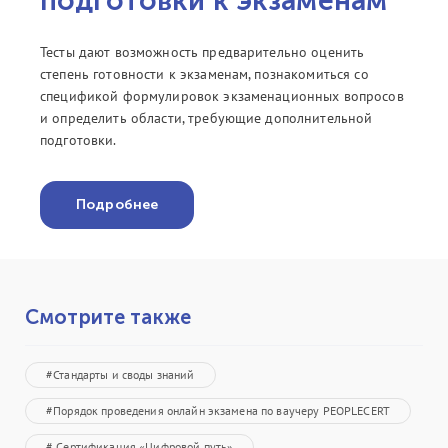
подготовки к экзаменам
Тесты дают возможность предварительно оценить
степень готовности к экзаменам, познакомиться со
спецификой формулировок экзаменационных вопросов
и определить области, требующие дополнительной
подготовки.
Подробнее
Смотрите также
#Стандарты и своды знаний
#Порядок проведения онлайн экзамена по ваучеру PEOPLECERT
# Сертификация «Цифровой путь»