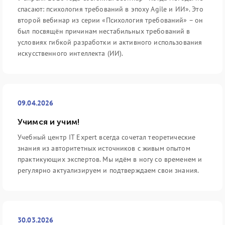
спасают: психология требований в эпоху Agile и ИИ». Это
второй вебинар из серии «Психология требований» – он
был посвящён причинам нестабильных требований в
условиях гибкой разработки и активного использования
искусственного интеллекта (ИИ).
09.04.2026
Учимся и учим!
Учебный центр IT Expert всегда сочетал теоретические
знания из авторитетных источников с живым опытом
практикующих экспертов. Мы идём в ногу со временем и
регулярно актуализируем и подтверждаем свои знания.
30.03.2026