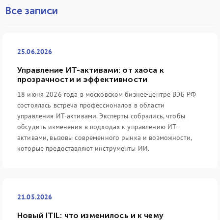
Все записи
25.06.2026
Управление ИТ-активами: от хаоса к
прозрачности и эффективности
18 июня 2026 года в московском бизнес-центре ВЭБ РФ
состоялась встреча профессионалов в области
управления ИТ-активами. Эксперты собрались, чтобы
обсудить изменения в подходах к управлению ИТ-
активами, вызовы современного рынка и возможности,
которые предоставляют инструменты ИИ.
21.05.2026
Новый ITIL: что изменилось и к чему