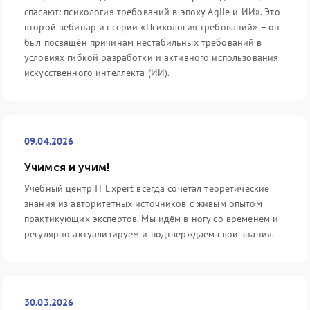
спасают: психология требований в эпоху Agile и ИИ». Это
второй вебинар из серии «Психология требований» – он
был посвящён причинам нестабильных требований в
условиях гибкой разработки и активного использования
искусственного интеллекта (ИИ).
09.04.2026
Учимся и учим!
Учебный центр IT Expert всегда сочетал теоретические
знания из авторитетных источников с живым опытом
практикующих экспертов. Мы идём в ногу со временем и
регулярно актуализируем и подтверждаем свои знания.
30.03.2026