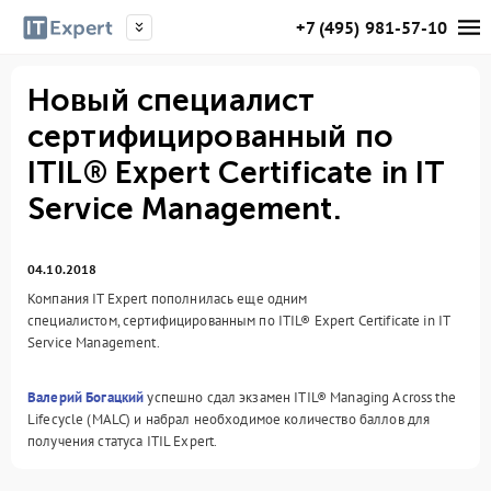
+7 (495) 981-57-10
Новый специалист
сертифицированный по
ITIL® Expert Certificate in IT
Service Management.
04.10.2018
Компания IT Expert пополнилась еще одним
специалистом, сертифицированным по ITIL® Expert Certificate in IT
Service Management.
Валерий Богацкий
успешно сдал экзамен ITIL® Managing Across the
Lifecycle (MALC) и набрал необходимое количество баллов для
получения статуса ITIL Expert.