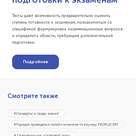
Тесты дают возможность предварительно оценить
степень готовности к экзаменам, познакомиться со
спецификой формулировок экзаменационных вопросов
и определить области, требующие дополнительной
подготовки.
Подробнее
Смотрите также
#Стандарты и своды знаний
#Порядок проведения онлайн экзамена по ваучеру PEOPLECERT
# Сертификация «Цифровой путь»