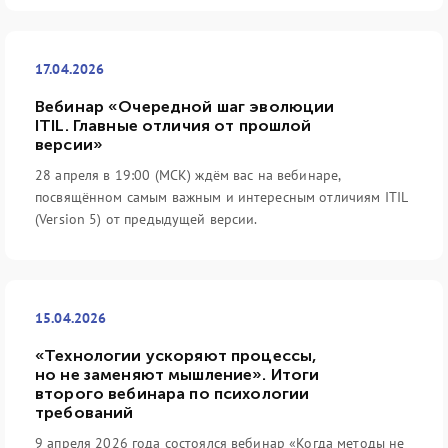
17.04.2026
Вебинар «Очередной шаг эволюции
ITIL. Главные отличия от прошлой
версии»
28 апреля в 19:00 (МСК) ждём вас на вебинаре,
посвящённом самым важным и интересным отличиям ITIL
(Version 5) от предыдущей версии.
15.04.2026
«Технологии ускоряют процессы,
но не заменяют мышление». Итоги
второго вебинара по психологии
требований
9 апреля 2026 года состоялся вебинар «Когда методы не