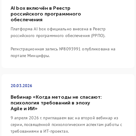
AI box включён в Реестр
российского программного
обеспечения
Платформа AI box официально внесена в Реестр
российского программного обеспечения (РРПО).
Регистрационная запись №8093991 опубликована на
портале Минцифры.
20.03.2026
Вебинар «Когда методы не спасают:
психология требований в эпоху
Agile и ИИ»
9 апреля 2026 г. приглашаем вас на второй вебинар из
серии, посвящённой психологическим аспектам работы с
требованиями в ИТ-проектах.