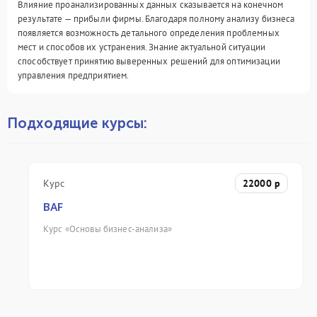
Влияние проанализированных данных сказывается на конечном
результате — прибыли фирмы. Благодаря полному анализу бизнеса
появляется возможность детального определения проблемных
мест и способов их устранения. Знание актуальной ситуации
способствует принятию выверенных решений для оптимизации
управления предприятием.
Подходящие курсы:
Курс
22000 p
BAF
Курс «Основы бизнес-анализа»