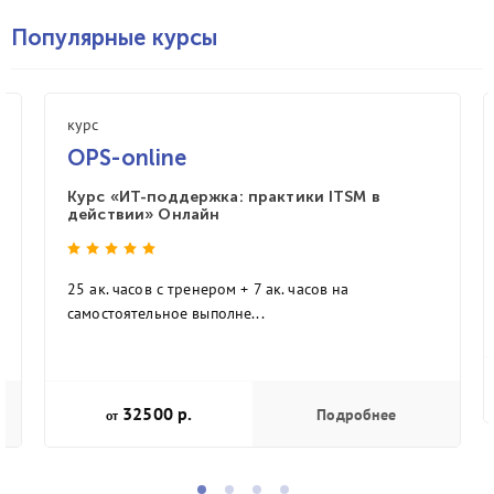
Популярные курсы
курс
OPS-online
Курс «ИТ-поддержка: практики ITSM в
действии» Онлайн
25 ак. часов с тренером + 7 ак. часов на
самостоятельное выполне...
32500 р.
Подробнее
от