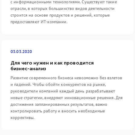
с информационными технологиями. Существуют такие
отрасли, в которых большинство видов деятельности
строится на основе продуктов и решений, которые
предоставляют ИТ-компании.
03.03.2020
Для чего нужен и как проводится
бизнес-анализ
Развитие современного бизнеса невозможно без взлетов
и падений. Чтобы обойти конкурентов на рынке,
руководители компаний каждый день разрабатывают
новые стратегии, внедряют инновационные решения. Для
достижения запланированных результатов, важно
контролировать работу и вносить необходимые
коррективы.