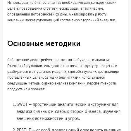
Использование бизнес-анализа необходимо для конкретизации
целей, превращения стратегических задач в тактические,
определения потребностей фирмы. Анализировать работу
компании может руководящий состав либо сторонний аналитик.
Основные методики
Собственное дело требует постоянного обучения и анализа.
Грамотный руководитель должен понимать структуру процесса и
разбираться в актуальных моделях, способствующих достижению
поставленных целей. Сегодня аналитиками используются
следующие методы бизнес-анализа компании, перспективности
продукта или проекта:
SWOT — простейший аналитический инструмент для
анализа сильных и слабых сторон бизнеса, изучения
внешних возможностей и угроз.
PESTLE — способ, позволяющий определить внешние