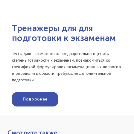
Тренажеры для для
подготовки к экзаменам
Тесты дают возможность предварительно оценить
степень готовности к экзаменам, познакомиться со
спецификой формулировок экзаменационных вопросов
и определить области, требующие дополнительной
подготовки.
Подробнее
Смотрите также