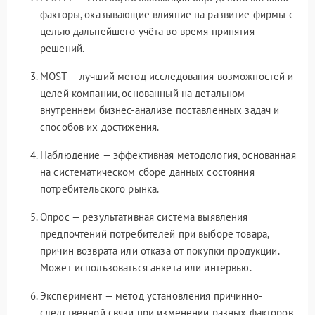
факторы, оказывающие влияние на развитие фирмы с
целью дальнейшего учёта во время принятия
решений.
MOST — лучший метод исследования возможностей и
целей компании, основанный на детальном
внутреннем бизнес-анализе поставленных задач и
способов их достижения.
Наблюдение — эффективная методология, основанная
на систематическом сборе данных состояния
потребительского рынка.
Опрос — результативная система выявления
предпочтений потребителей при выборе товара,
причин возврата или отказа от покупки продукции.
Может использоваться анкета или интервью.
Эксперимент — метод установления причинно-
следственной связи при изменении разных факторов,