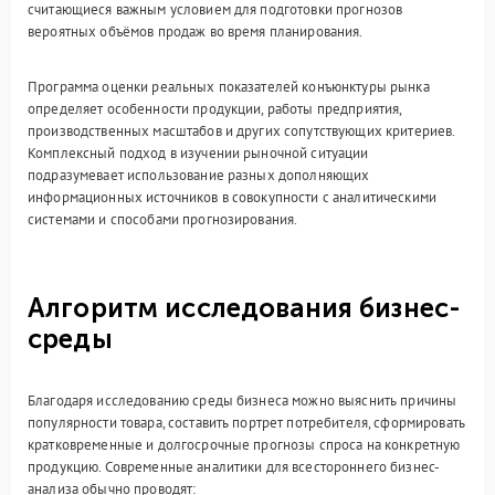
считающиеся важным условием для подготовки прогнозов
вероятных объёмов продаж во время планирования.
Программа оценки реальных показателей конъюнктуры рынка
определяет особенности продукции, работы предприятия,
производственных масштабов и других сопутствующих критериев.
Комплексный подход в изучении рыночной ситуации
подразумевает использование разных дополняющих
информационных источников в совокупности с аналитическими
системами и способами прогнозирования.
Алгоритм исследования бизнес-
среды
Благодаря исследованию среды бизнеса можно выяснить причины
популярности товара, составить портрет потребителя, сформировать
кратковременные и долгосрочные прогнозы спроса на конкретную
продукцию. Современные аналитики для всестороннего бизнес-
анализа обычно проводят: