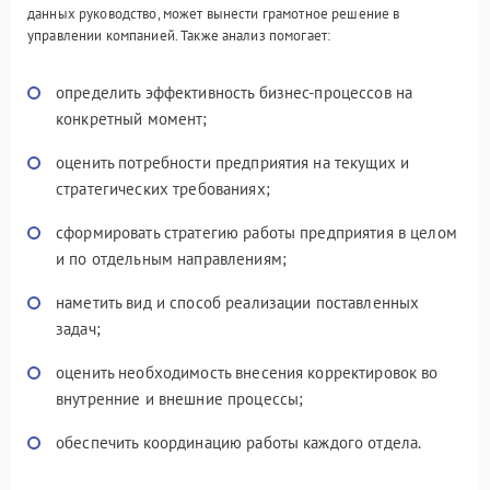
данных руководство, может вынести грамотное решение в
управлении компанией. Также анализ помогает:
определить эффективность бизнес-процессов на
конкретный момент;
оценить потребности предприятия на текущих и
стратегических требованиях;
сформировать стратегию работы предприятия в целом
и по отдельным направлениям;
наметить вид и способ реализации поставленных
задач;
оценить необходимость внесения корректировок во
внутренние и внешние процессы;
обеспечить координацию работы каждого отдела.