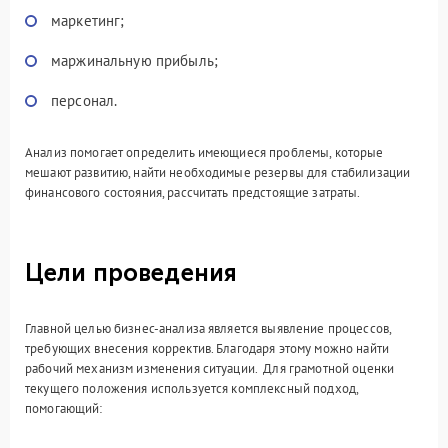
маркетинг;
маржинальную прибыль;
персонал.
Анализ помогает определить имеющиеся проблемы, которые
мешают развитию, найти необходимые резервы для стабилизации
финансового состояния, рассчитать предстоящие затраты.
Цели проведения
Главной целью бизнес-анализа является выявление процессов,
требующих внесения корректив. Благодаря этому можно найти
рабочий механизм изменения ситуации. Для грамотной оценки
текущего положения используется комплексный подход,
помогающий: