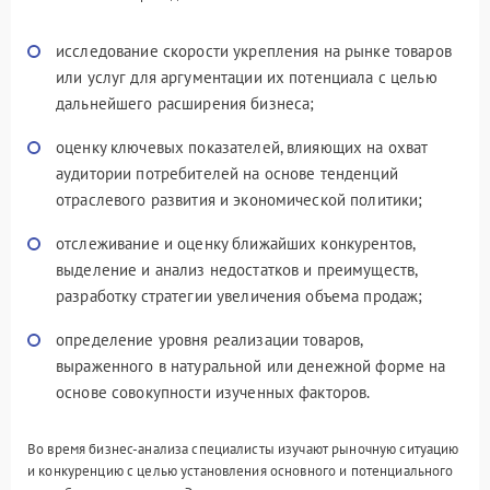
исследование скорости укрепления на рынке товаров
или услуг для аргументации их потенциала с целью
дальнейшего расширения бизнеса;
оценку ключевых показателей, влияющих на охват
аудитории потребителей на основе тенденций
отраслевого развития и экономической политики;
отслеживание и оценку ближайших конкурентов,
выделение и анализ недостатков и преимуществ,
разработку стратегии увеличения объема продаж;
определение уровня реализации товаров,
выраженного в натуральной или денежной форме на
основе совокупности изученных факторов.
Во время бизнес-анализа специалисты изучают рыночную ситуацию
и конкуренцию с целью установления основного и потенциального