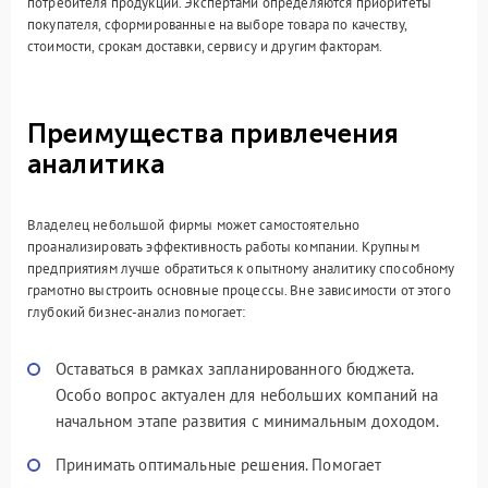
потребителя продукции. Экспертами определяются приоритеты
покупателя, сформированные на выборе товара по качеству,
стоимости, срокам доставки, сервису и другим факторам.
Преимущества привлечения
аналитика
Владелец небольшой фирмы может самостоятельно
проанализировать эффективность работы компании. Крупным
предприятиям лучше обратиться к опытному аналитику способному
грамотно выстроить основные процессы. Вне зависимости от этого
глубокий бизнес-анализ помогает:
Оставаться в рамках запланированного бюджета.
Особо вопрос актуален для небольших компаний на
начальном этапе развития с минимальным доходом.
Принимать оптимальные решения. Помогает