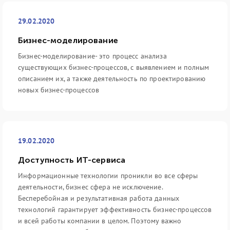
29.02.2020
Бизнес-моделирование
Бизнес-моделирование- это процесс анализа
существующих бизнес-процессов, с выявлением и полным
описанием их, а также деятельность по проектированию
новых бизнес-процессов
19.02.2020
Доступность ИТ-сервиса
Информационные технологии проникли во все сферы
деятельности, бизнес сфера не исключение.
Бесперебойная и результативная работа данных
технологий гарантирует эффективность бизнес-процессов
и всей работы компании в целом. Поэтому важно