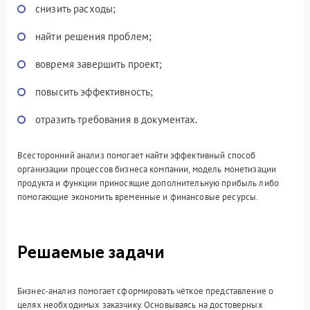
снизить расходы;
найти решения проблем;
вовремя завершить проект;
повысить эффективность;
отразить требования в документах.
Всесторонний анализ помогает найти эффективный способ
организации процессов бизнеса компании, модель монетизации
продукта и функции приносящие дополнительную прибыль либо
помогающие экономить временные и финансовые ресурсы.
Решаемые задачи
Бизнес-анализ помогает сформировать чёткое представление о
целях необходимых заказчику. Основываясь на достоверных