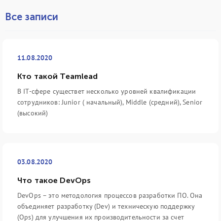
Все записи
11.08.2020
Кто такой Teamlead
В IT-сфере существет несколько уровней квалификации
сотрудников: Junior ( начальный), Middle (средний), Senior
(высокий)
03.08.2020
Что такое DevOps
DevOps – это методология процессов разработки ПО. Она
объединяет разработку (Dev) и техническую поддержку
(Ops) для улучшения их производительности за счет