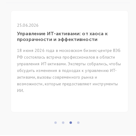
25.06.2026
Управление ИТ-активами: от хаоса к
прозрачности и эффективности
18 июня 2026 года в московском бизнес-центре ВЭБ
РФ состоялась встреча профессионалов в области
управления ИТ-активами. Эксперты собрались, чтобы
обсудить изменения в подходах к управлению ИТ-
активами, вызовы современного рынка и
возможности, которые предоставляют инструменты
ИИ.