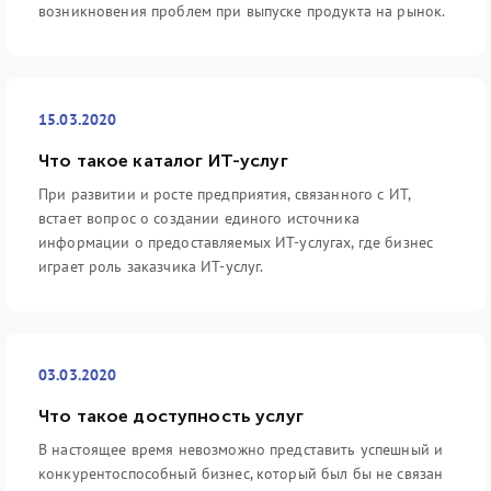
возникновения проблем при выпуске продукта на рынок.
15.03.2020
Что такое каталог ИТ-услуг
При развитии и росте предприятия, связанного с ИТ,
встает вопрос о создании единого источника
информации о предоставляемых ИТ-услугах, где бизнес
играет роль заказчика ИТ-услуг.
03.03.2020
Что такое доступность услуг
В настоящее время невозможно представить успешный и
конкурентоспособный бизнес, который был бы не связан