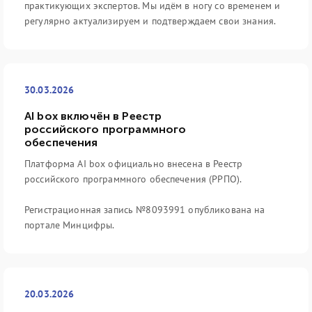
практикующих экспертов. Мы идём в ногу со временем и
регулярно актуализируем и подтверждаем свои знания.
30.03.2026
AI box включён в Реестр
российского программного
обеспечения
Платформа AI box официально внесена в Реестр
российского программного обеспечения (РРПО).
Регистрационная запись №8093991 опубликована на
портале Минцифры.
20.03.2026