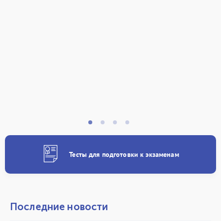
Тесты для подготовки к экзаменам
Последние новости