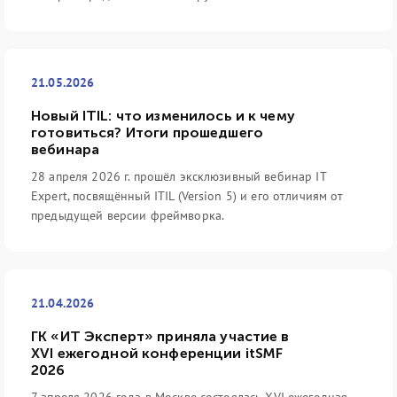
21.05.2026
Новый ITIL: что изменилось и к чему
готовиться? Итоги прошедшего
вебинара
28 апреля 2026 г. прошёл эксклюзивный вебинар IT
Expert, посвящённый ITIL (Version 5) и его отличиям от
предыдущей версии фреймворка.
21.04.2026
ГК «ИТ Эксперт» приняла участие в
XVI ежегодной конференции itSMF
2026