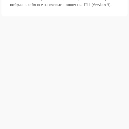
вобрал в себя все ключевые новшества ITIL (Version 5).