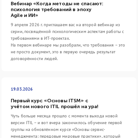
Вебинар «Когда методы не спасают:
психология требований в эпоху
Agile и ИИ»
9 апреля 2026 г. приглашаем вас на второй вебинар из
серии, посвящённой психологическим аспектам работы с
требованиями в ИТ-проектах.
На первом вебинаре мы разобрали, что требования – это
не просто документ, это в первую очередь результат
договорённости людей.
19.03.2026
Первый курс «Основы ITSM» с
учётом нового ITIL прошёл на ура!
Чуть больше месяца прошло с момента выхода новой
версии ITIL – и вот вчера закончилось обучение первой
группы на обновлённом курсе «Основы сервис-
менеджмента: передовые мировые практики», который