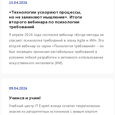
15.04.2026
«Технологии ускоряют процессы,
но не заменяют мышление». Итоги
второго вебинара по психологии
требований
9 апреля 2026 года состоялся вебинар «Когда методы не
спасают: психология требований в эпоху Agile и ИИ». Это
второй вебинар из серии «Психология требований» – он
был посвящён причинам нестабильных требований в
условиях гибкой разработки и активного использования
искусственного интеллекта (ИИ).
09.04.2026
Учимся и учим!
Учебный центр IT Expert всегда сочетал теоретические
знания из авторитетных источников с живым опытом