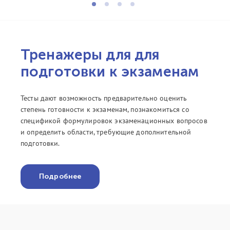
Тренажеры для для
подготовки к экзаменам
Тесты дают возможность предварительно оценить
степень готовности к экзаменам, познакомиться со
спецификой формулировок экзаменационных вопросов
и определить области, требующие дополнительной
подготовки.
Подробнее