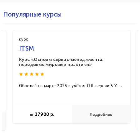
Популярные курсы
курс
ITSM
Курс «Основы сервис-менеджмента:
передовые мировые практики»
Обновлён в марте 2026 с учётом ITIL версии 5 У ...
27900 р.
Подробнее
от