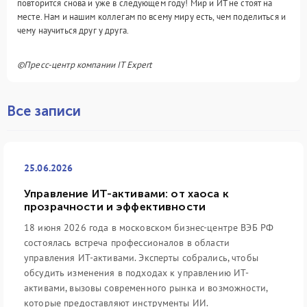
повторится снова и уже в следующем году! Мир и ИТ не стоят на
месте. Нам и нашим коллегам по всему миру есть, чем поделиться и
чему научиться друг у друга.
©Пресс-центр компании IT Expert
Все записи
25.06.2026
Управление ИТ-активами: от хаоса к
прозрачности и эффективности
18 июня 2026 года в московском бизнес-центре ВЭБ РФ
состоялась встреча профессионалов в области
управления ИТ-активами. Эксперты собрались, чтобы
обсудить изменения в подходах к управлению ИТ-
активами, вызовы современного рынка и возможности,
которые предоставляют инструменты ИИ.