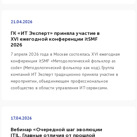
21.04.2026
ГК «ИТ Эксперт» приняла участие в
XVI ежегодной конференции itSMF
2026
7 апреля 2026 года в Москве состоялась XVI ежегодная
конференция itSMF «Методологический фольклор as
code» (Методологический фольклор как код). Группа
компаний ИТ Эксперт традиционно приняла участие в
мероприятии, объединяющем профессиональное
сообщество в области управления ИТ-сервисами.
17.04.2026
Вебинар «Очередной шаг эволюции
ITIL. Главные отличия от прошлой