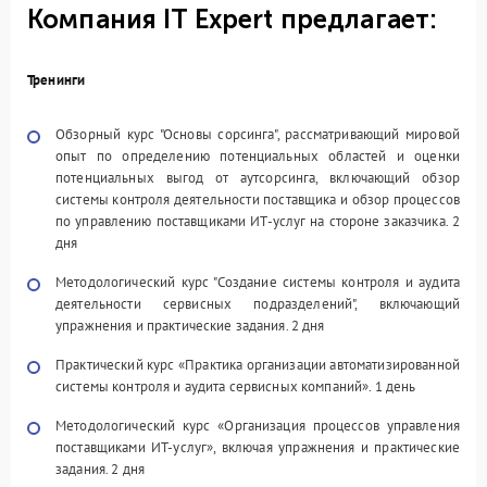
Компания IT Expert предлагает:
Тренинги
Обзорный курс "Основы сорсинга", рассматривающий мировой
опыт по определению потенциальных областей и оценки
потенциальных выгод от аутсорсинга, включающий обзор
системы контроля деятельности поставщика и обзор процессов
по управлению поставщиками ИТ-услуг на стороне заказчика. 2
дня
Методологический курс "Создание системы контроля и аудита
деятельности сервисных подразделений", включающий
упражнения и практические задания. 2 дня
Практический курс «Практика организации автоматизированной
системы контроля и аудита сервисных компаний». 1 день
Методологический курс «Организация процессов управления
поставщиками ИТ-услуг», включая упражнения и практические
задания. 2 дня