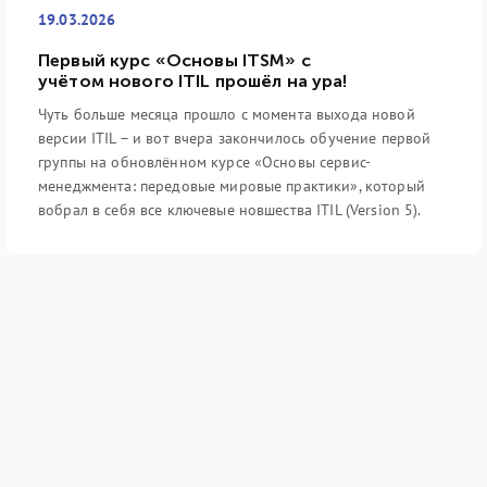
19.03.2026
Первый курс «Основы ITSM» с
учётом нового ITIL прошёл на ура!
Чуть больше месяца прошло с момента выхода новой
версии ITIL – и вот вчера закончилось обучение первой
группы на обновлённом курсе «Основы сервис-
менеджмента: передовые мировые практики», который
вобрал в себя все ключевые новшества ITIL (Version 5).