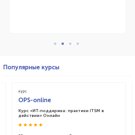
Популярные курсы
курс
OPS-online
Курс «ИТ-поддержка: практики ITSM в
действии» Онлайн