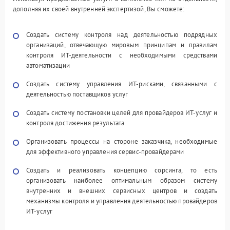
дополняя их своей внутренней экспертизой, Вы сможете:
Создать систему контроля над деятельностью подрядных
организаций, отвечающую мировым принципам и правилам
контроля ИТ-деятельности с необходимыми средствами
автоматизации
Создать систему управления ИТ-рисками, связанными с
деятельностью поставщиков услуг
Создать систему постановки целей для провайдеров ИТ-услуг и
контроля достижения результата
Организовать процессы на стороне заказчика, необходимые
для эффективного управления сервис-провайдерами
Создать и реализовать концепцию сорсинга, то есть
организовать наиболее оптимальным образом систему
внутренних и внешних сервисных центров и создать
механизмы контроля и управления деятельностью провайдеров
ИТ-услуг