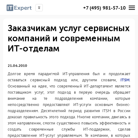
+7 (495) 981-57-10
Заказчикам услуг сервисных
компаний и современным
ИТ-отделам
21.06.2010
Долгое время парадигмой ИТ-управления был и продолжает
оставаться сервисный подход или, другими словами,
ITSM
.
Основанный на идее, что современный ИТ-департамент является
поставщиком услуг, этот подход в первую очередь обращает
внимание на те подразделения компании, которые
непосредственно предоставляют ИТ-услуги основным бизнес-
подразделениям. Десятилетний период развития ITSM в России
доказал правильность этого подхода. Многие компании, двигаясь в
этом направлении, смогли существенно повысить эффективность и
создать современные службы ИТ-поддержки, сделав
предоставление ИТ-услуг управляемым. Те компании, в которых