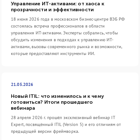
Управление ИТ-активами: от хаоса к
прозрачности и эффективности
18 июня 2026 года в московском бизнес-центре ВЭБ РФ
состоялась встреча профессионалов в области
управления ИТ-активами. Эксперты собрались, чтобы
обсудить изменения в подходах к управлению ИТ-
активами, вызовы современного рынка и возможности,
которые предоставляют инструменты ИИ.
21.05.2026
Новый ITIL: что изменилось и к чему
готовиться? Итоги прошедшего
вебинара
28 апреля 2026 г. прошёл эксклюзивный вебинар IT
Expert, посвящённый ITIL (Version 5) и его отличиям от
предыдущей версии фреймворка.