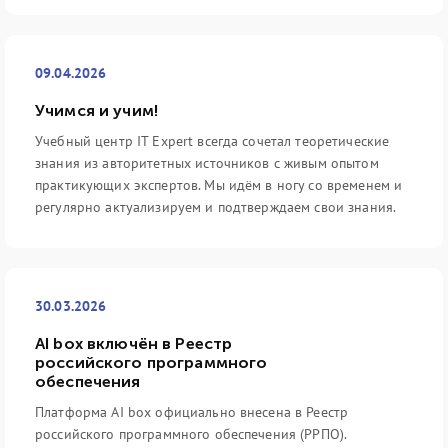
09.04.2026
Учимся и учим!
Учебный центр IT Expert всегда сочетал теоретические
знания из авторитетных источников с живым опытом
практикующих экспертов. Мы идём в ногу со временем и
регулярно актуализируем и подтверждаем свои знания.
30.03.2026
AI box включён в Реестр
российского программного
обеспечения
Платформа AI box официально внесена в Реестр
российского программного обеспечения (РРПО).