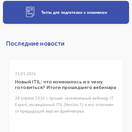
Тесты для подготовки к экзаменам
Последние новости
21.05.2026
Новый ITIL: что изменилось и к чему
готовиться? Итоги прошедшего вебинара
28 апреля 2026 г. прошёл эксклюзивный вебинар IT
Expert, посвящённый ITIL (Version 5) и его отличиям
от предыдущей версии фреймворка.