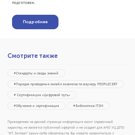
подготовки.
Подробнее
Смотрите также
#Стандарты и своды знаний
#Порядок проведения онлайн экзамена по ваучеру PEOPLECERT
# Сертификация «Цифровой путь»
#Обучение и сертификация
#Библиотека ITSM
Приведенная на данной странице информация носит справочный
характер, не является публичной офертой и не создает для АНО УЦ ДПО
"ИТ Эксперт" каких-либо обязательств. Вы можете ознакомиться с