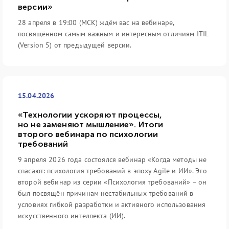
версии»
28 апреля в 19:00 (МСК) ждём вас на вебинаре,
посвящённом самым важным и интересным отличиям ITIL
(Version 5) от предыдущей версии.
15.04.2026
«Технологии ускоряют процессы,
но не заменяют мышление». Итоги
второго вебинара по психологии
требований
9 апреля 2026 года состоялся вебинар «Когда методы не
спасают: психология требований в эпоху Agile и ИИ». Это
второй вебинар из серии «Психология требований» – он
был посвящён причинам нестабильных требований в
условиях гибкой разработки и активного использования
искусственного интеллекта (ИИ).