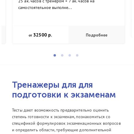
25 ак. часов с тренером + 7 ак. часов на
самостоятельное выполне...
32500 р.
Подробнее
от
Тренажеры для для
подготовки к экзаменам
Тесты дают возможность предварительно оценить
степень готовности к экзаменам, познакомиться со
спецификой формулировок экзаменационных вопросов
и определить области, требующие дополнительной