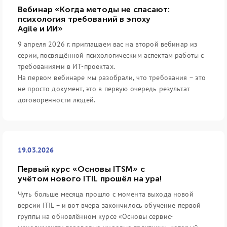
Вебинар «Когда методы не спасают:
психология требований в эпоху
Agile и ИИ»
9 апреля 2026 г. приглашаем вас на второй вебинар из
серии, посвящённой психологическим аспектам работы с
требованиями в ИТ-проектах.
На первом вебинаре мы разобрали, что требования – это
не просто документ, это в первую очередь результат
договорённости людей.
19.03.2026
Первый курс «Основы ITSM» с
учётом нового ITIL прошёл на ура!
Чуть больше месяца прошло с момента выхода новой
версии ITIL – и вот вчера закончилось обучение первой
группы на обновлённом курсе «Основы сервис-