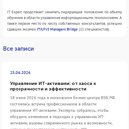
IT Expert продолжает занимать лидирующие положение по объему
обучения в области управления информационными технологиями. А
также первое место по числу собственных консультантов, успешно
сдавших экзамен
ITIL®v3 Managers Bridge
(11 специалистов).
Все записи
25.06.2026
Управление ИТ-активами: от хаоса к
прозрачности и эффективности
18 июня 2026 года в московском бизнес-центре ВЭБ РФ
состоялась встреча профессионалов в области
управления ИТ-активами. Эксперты собрались, чтобы
обсудить изменения в подходах к управлению ИТ-
активами, вызовы современного рынка и возможности,