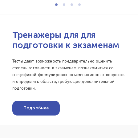
Тренажеры для для
подготовки к экзаменам
Тесты дают возможность предварительно оценить
степень готовности к экзаменам, познакомиться со
спецификой формулировок экзаменационных вопросов
и определить области, требующие дополнительной
подготовки.
Подробнее