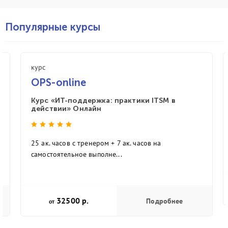
Популярные курсы
курс
OPS-online
Курс «ИТ-поддержка: практики ITSM в
действии» Онлайн
25 ак. часов с тренером + 7 ак. часов на
самостоятельное выполне...
32500 р.
Подробнее
от