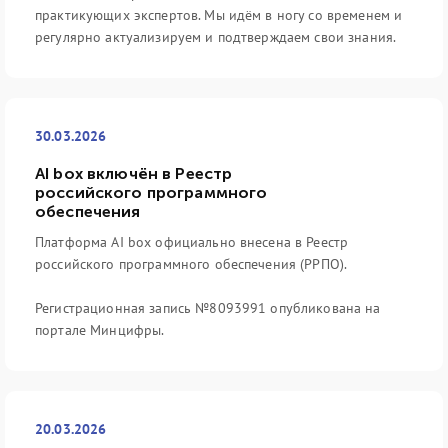
практикующих экспертов. Мы идём в ногу со временем и
регулярно актуализируем и подтверждаем свои знания.
30.03.2026
AI box включён в Реестр
российского программного
обеспечения
Платформа AI box официально внесена в Реестр
российского программного обеспечения (РРПО).
Регистрационная запись №8093991 опубликована на
портале Минцифры.
20.03.2026