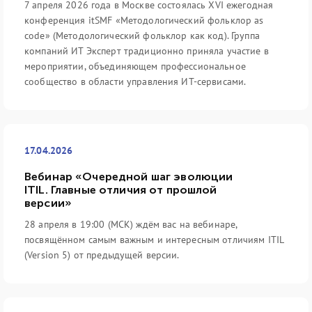
7 апреля 2026 года в Москве состоялась XVI ежегодная
конференция itSMF «Методологический фольклор as
code» (Методологический фольклор как код). Группа
компаний ИТ Эксперт традиционно приняла участие в
мероприятии, объединяющем профессиональное
сообщество в области управления ИТ-сервисами.
17.04.2026
Вебинар «Очередной шаг эволюции
ITIL. Главные отличия от прошлой
версии»
28 апреля в 19:00 (МСК) ждём вас на вебинаре,
посвящённом самым важным и интересным отличиям ITIL
(Version 5) от предыдущей версии.