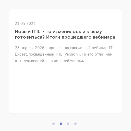
21.05.2026
Новый ITIL: что изменилось и к чему
готовиться? Итоги прошедшего вебинара
28 апреля 2026 г. прошёл эксклюзивный вебинар IT
Expert, посвящённый ITIL (Version 5) и его отличиям
от предыдущей версии фреймворка.