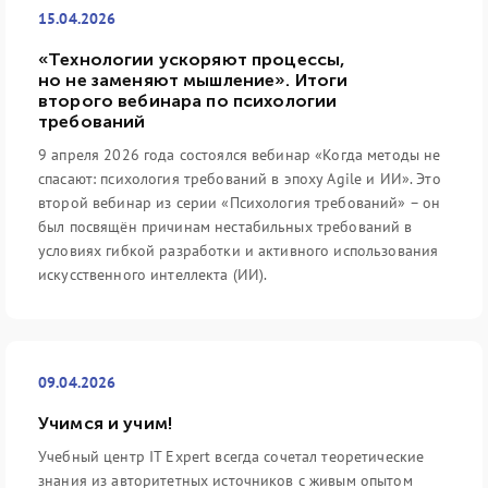
15.04.2026
«Технологии ускоряют процессы,
но не заменяют мышление». Итоги
второго вебинара по психологии
требований
9 апреля 2026 года состоялся вебинар «Когда методы не
спасают: психология требований в эпоху Agile и ИИ». Это
второй вебинар из серии «Психология требований» – он
был посвящён причинам нестабильных требований в
условиях гибкой разработки и активного использования
искусственного интеллекта (ИИ).
09.04.2026
Учимся и учим!
Учебный центр IT Expert всегда сочетал теоретические
знания из авторитетных источников с живым опытом