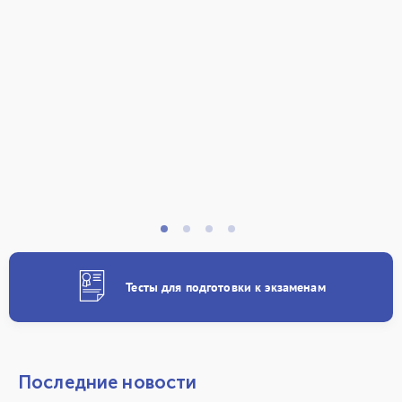
Тесты для подготовки к экзаменам
Последние новости