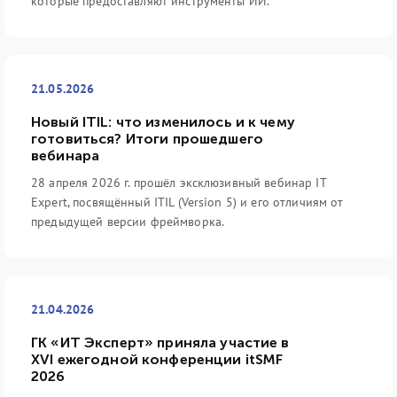
которые предоставляют инструменты ИИ.
21.05.2026
Новый ITIL: что изменилось и к чему
готовиться? Итоги прошедшего
вебинара
28 апреля 2026 г. прошёл эксклюзивный вебинар IT
Expert, посвящённый ITIL (Version 5) и его отличиям от
предыдущей версии фреймворка.
21.04.2026
ГК «ИТ Эксперт» приняла участие в
XVI ежегодной конференции itSMF
2026