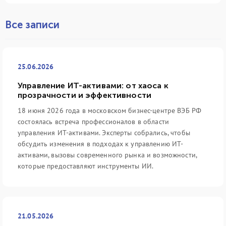
Все записи
25.06.2026
Управление ИТ-активами: от хаоса к
прозрачности и эффективности
18 июня 2026 года в московском бизнес-центре ВЭБ РФ
состоялась встреча профессионалов в области
управления ИТ-активами. Эксперты собрались, чтобы
обсудить изменения в подходах к управлению ИТ-
активами, вызовы современного рынка и возможности,
которые предоставляют инструменты ИИ.
21.05.2026