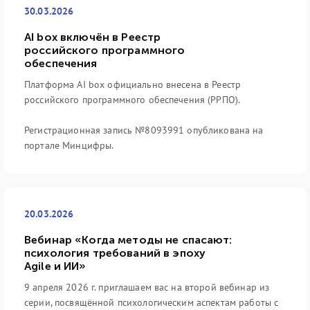
30.03.2026
AI box включён в Реестр
российского программного
обеспечения
Платформа AI box официально внесена в Реестр
российского программного обеспечения (РРПО).
Регистрационная запись №8093991 опубликована на
портале Минцифры.
20.03.2026
Вебинар «Когда методы не спасают:
психология требований в эпоху
Agile и ИИ»
9 апреля 2026 г. приглашаем вас на второй вебинар из
серии, посвящённой психологическим аспектам работы с