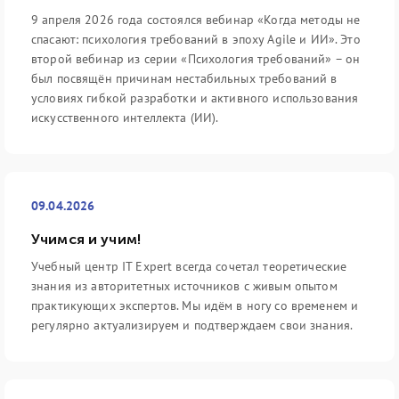
9 апреля 2026 года состоялся вебинар «Когда методы не
спасают: психология требований в эпоху Agile и ИИ». Это
второй вебинар из серии «Психология требований» – он
был посвящён причинам нестабильных требований в
условиях гибкой разработки и активного использования
искусственного интеллекта (ИИ).
09.04.2026
Учимся и учим!
Учебный центр IT Expert всегда сочетал теоретические
знания из авторитетных источников с живым опытом
практикующих экспертов. Мы идём в ногу со временем и
регулярно актуализируем и подтверждаем свои знания.