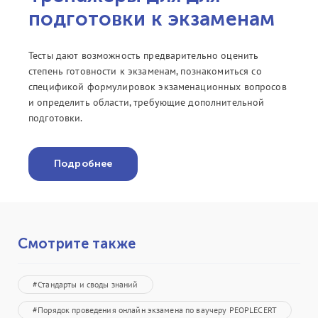
подготовки к экзаменам
Тесты дают возможность предварительно оценить
степень готовности к экзаменам, познакомиться со
спецификой формулировок экзаменационных вопросов
и определить области, требующие дополнительной
подготовки.
Подробнее
Смотрите также
#Стандарты и своды знаний
#Порядок проведения онлайн экзамена по ваучеру PEOPLECERT