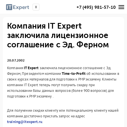
+7 (495) 981-57-10
Компания IT Expert
заключила лицензионное
соглашение с Эд. Ферном
20.07.2002
Компания
IT Expert
заключила лицензионное соглашение с Эд.
Ферном, Президентом компании
Time-to-Profit
об использовании в
своих курсах материалов для подготовки к PMP экзамену. Клиенты
компании IT Expert теперь могут получить скидку при
использовании базы данных вопросов (более 900 вопросов) для
подготовки к PMP экзамену .
Для получении скидки клиенту или потенциальному клиенту нашей
компании достаточно прислать запрос на адрес
training@itexpert.ru
.