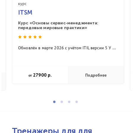
курс
ITSM
Курс «Основы сервис-менеджмента:
передовые мировые практики»
Обновлён в марте 2026 с учётом ITIL версии 5 У ...
27900 р.
Подробнее
от
Тренажеры для для