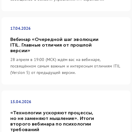
17.04.2026
Вебинар «Очередной шаг эволюции
ITIL. Главные отличия от прошлой
версии»
28 апреля в 19:00 (МСК) ждём вас на вебинаре,
посвящённом самым важным и интересным отличиям ITIL
(Version 5) от предыдущей версии.
15.04.2026
«Технологии ускоряют процессы,
но не заменяют мышление». Итоги
второго вебинара по психологии
требований