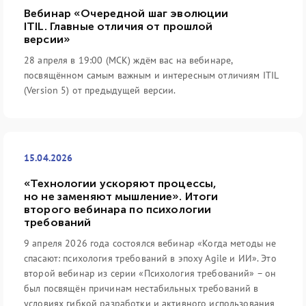
Вебинар «Очередной шаг эволюции
ITIL. Главные отличия от прошлой
версии»
28 апреля в 19:00 (МСК) ждём вас на вебинаре,
посвящённом самым важным и интересным отличиям ITIL
(Version 5) от предыдущей версии.
15.04.2026
«Технологии ускоряют процессы,
но не заменяют мышление». Итоги
второго вебинара по психологии
требований
9 апреля 2026 года состоялся вебинар «Когда методы не
спасают: психология требований в эпоху Agile и ИИ». Это
второй вебинар из серии «Психология требований» – он
был посвящён причинам нестабильных требований в
условиях гибкой разработки и активного использования