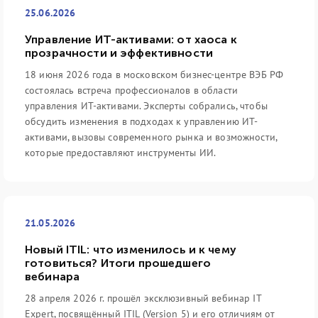
25.06.2026
Управление ИТ-активами: от хаоса к
прозрачности и эффективности
18 июня 2026 года в московском бизнес-центре ВЭБ РФ
состоялась встреча профессионалов в области
управления ИТ-активами. Эксперты собрались, чтобы
обсудить изменения в подходах к управлению ИТ-
активами, вызовы современного рынка и возможности,
которые предоставляют инструменты ИИ.
21.05.2026
Новый ITIL: что изменилось и к чему
готовиться? Итоги прошедшего
вебинара
28 апреля 2026 г. прошёл эксклюзивный вебинар IT
Expert, посвящённый ITIL (Version 5) и его отличиям от