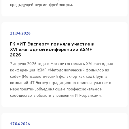
предыдущей версии фреймворка.
21.04.2026
ГК «ИТ Эксперт» приняла участие в
XVI ежегодной конференции itSMF
2026
7 апреля 2026 года в Москве состоялась XVI ежегодная
конференция itSMF «Методологический фольклор as
code» (Методологический фольклор как код). Группа
компаний ИТ Эксперт традиционно приняла участие в
мероприятии, объединяющем профессиональное
сообщество в области управления ИТ-сервисами.
17.04.2026