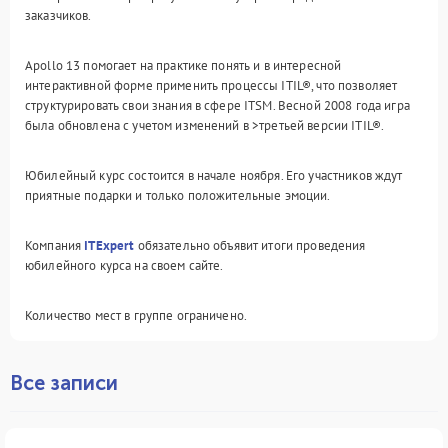
заказчиков.
Apollo 13 помогает на практике понять и в интересной
интерактивной форме применить процессы ITIL®, что позволяет
структурировать свои знания в сфере ITSM. Весной 2008 года игра
была обновлена с учетом изменений в >третьей версии ITIL®.
Юбилейный курс состоится в начале ноября. Его участников ждут
приятные подарки и только положительные эмоции.
Компания
ITExpert
обязательно объявит итоги проведения
юбилейного курса на своем сайте.
Количество мест в группе ограничено.
Все записи