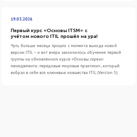
19.03.2026
Первый курс «Основы ITSM» с
учётом нового ITIL прошёл на ура!
Чуть больше месяца прошло с момента выхода новой
версии ITIL – и вот вчера закончилось обучение первой
группы на обновлённом курсе «Основы сервис-
менеджмента: передовые мировые практики», который
вобрал в себя все ключевые новшества ITIL (Version 5).