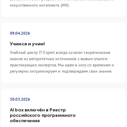
искусственного интеллекта (ИИ).
09.04.2026
Учимся и учим!
Учебный центр IT Expert всегда сочетал теоретические
знания из авторитетных источников с живым опытом
практикующих экспертов. Мы идём в ногу со временем и
регулярно актуализируем и подтверждаем свои знания.
30.03.2026
AI box включён в Реестр
российского программного
обеспечения