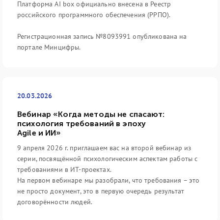
Платформа AI box официально внесена в Реестр
российского программного обеспечения (РРПО).
Регистрационная запись №8093991 опубликована на
портале Минцифры.
20.03.2026
Вебинар «Когда методы не спасают:
психология требований в эпоху
Agile и ИИ»
9 апреля 2026 г. приглашаем вас на второй вебинар из
серии, посвящённой психологическим аспектам работы с
требованиями в ИТ-проектах.
На первом вебинаре мы разобрали, что требования – это
не просто документ, это в первую очередь результат
договорённости людей.