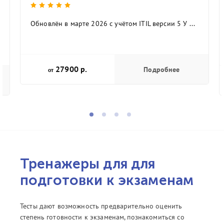
Обновлён в марте 2026 с учётом ITIL версии 5 У ...
27900 р.
Подробнее
от
Тренажеры для для
подготовки к экзаменам
Тесты дают возможность предварительно оценить
степень готовности к экзаменам, познакомиться со