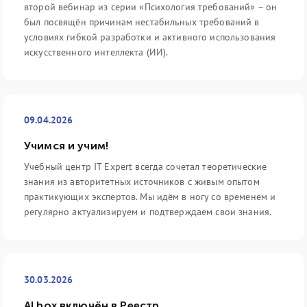
второй вебинар из серии «Психология требований» – он
был посвящён причинам нестабильных требований в
условиях гибкой разработки и активного использования
искусственного интеллекта (ИИ).
09.04.2026
Учимся и учим!
Учебный центр IT Expert всегда сочетал теоретические
знания из авторитетных источников с живым опытом
практикующих экспертов. Мы идём в ногу со временем и
регулярно актуализируем и подтверждаем свои знания.
30.03.2026
AI box включён в Реестр