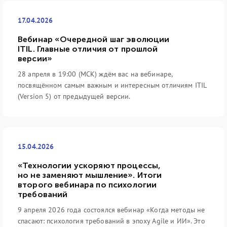
17.04.2026
Вебинар «Очередной шаг эволюции
ITIL. Главные отличия от прошлой
версии»
28 апреля в 19:00 (МСК) ждём вас на вебинаре,
посвящённом самым важным и интересным отличиям ITIL
(Version 5) от предыдущей версии.
15.04.2026
«Технологии ускоряют процессы,
но не заменяют мышление». Итоги
второго вебинара по психологии
требований
9 апреля 2026 года состоялся вебинар «Когда методы не
спасают: психология требований в эпоху Agile и ИИ». Это