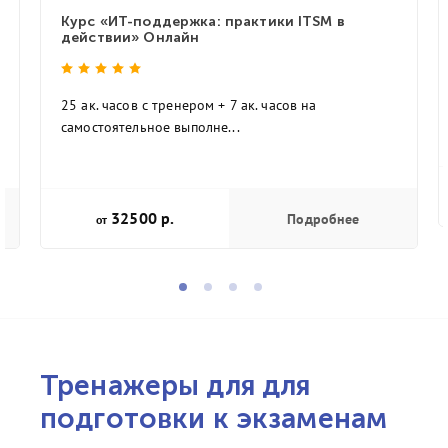
Курс «ИТ-поддержка: практики ITSM в
действии» Онлайн
25 ак. часов с тренером + 7 ак. часов на
самостоятельное выполне...
32500 р.
Подробнее
от
Тренажеры для для
подготовки к экзаменам