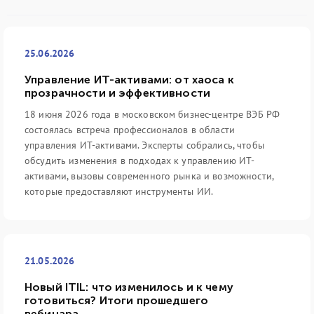
25.06.2026
Управление ИТ-активами: от хаоса к
прозрачности и эффективности
18 июня 2026 года в московском бизнес-центре ВЭБ РФ
состоялась встреча профессионалов в области
управления ИТ-активами. Эксперты собрались, чтобы
обсудить изменения в подходах к управлению ИТ-
активами, вызовы современного рынка и возможности,
которые предоставляют инструменты ИИ.
21.05.2026
Новый ITIL: что изменилось и к чему
готовиться? Итоги прошедшего
вебинара