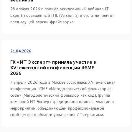
28 апреля 2026 г. прошёл эксклюзивный вебинар IT
Expert, посвящённый ITIL (Version 5) и его отличиям от
предыдущей версии фреймворка.
21.04.2026
ГК «ИТ Эксперт» приняла участие в
XVI ежегодной конференции itSMF
2026
7 апреля 2026 года в Москве состоялась XVI ежегодная
конференция itSMF «Методологический фольклор as
code» (Методологический фольклор как код). Группа
компаний ИТ Эксперт традиционно приняла участие в
мероприятии, объединяющем профессиональное
сообщество в области управления ИТ-сервисами.