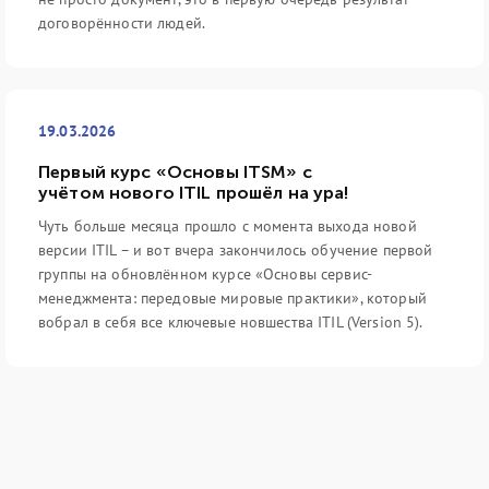
договорённости людей.
19.03.2026
Первый курс «Основы ITSM» с
учётом нового ITIL прошёл на ура!
Чуть больше месяца прошло с момента выхода новой
версии ITIL – и вот вчера закончилось обучение первой
группы на обновлённом курсе «Основы сервис-
менеджмента: передовые мировые практики», который
вобрал в себя все ключевые новшества ITIL (Version 5).