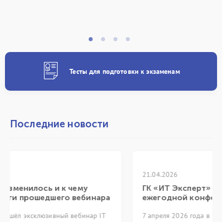
Тесты для подготовки к экзаменам
Последние новости
21.04.2026
ГК «ИТ Эксперт» приняла участие в XVI
инара
ежегодной конференции itSMF 2026
ар IT
7 апреля 2026 года в Москве состоялась XVI