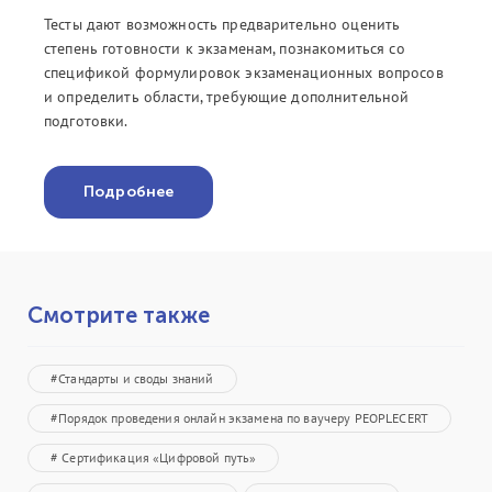
Тесты дают возможность предварительно оценить
степень готовности к экзаменам, познакомиться со
спецификой формулировок экзаменационных вопросов
и определить области, требующие дополнительной
подготовки.
Подробнее
Смотрите также
#Стандарты и своды знаний
#Порядок проведения онлайн экзамена по ваучеру PEOPLECERT
# Сертификация «Цифровой путь»