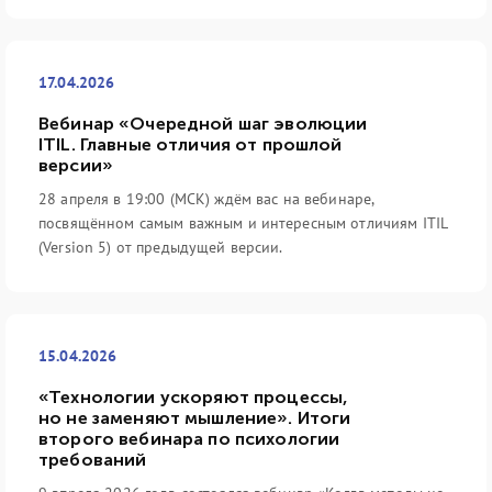
17.04.2026
Вебинар «Очередной шаг эволюции
ITIL. Главные отличия от прошлой
версии»
28 апреля в 19:00 (МСК) ждём вас на вебинаре,
посвящённом самым важным и интересным отличиям ITIL
(Version 5) от предыдущей версии.
15.04.2026
«Технологии ускоряют процессы,
но не заменяют мышление». Итоги
второго вебинара по психологии
требований