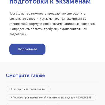
подготовки к экзаменам
Тесты дают возможность предварительно оценить
степень готовности к экзаменам, познакомиться со
спецификой формулировок экзаменационных вопросов
и определить области, требующие дополнительной
подготовки.
Подробнее
Смотрите также
#Стандарты и своды знаний
#Порядок проведения онлайн экзамена по ваучеру PEOPLECERT