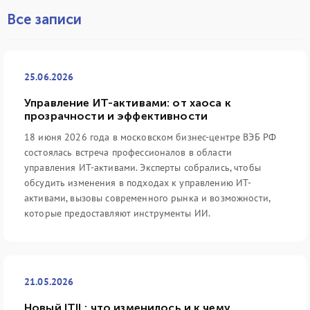
Все записи
25.06.2026
Управление ИТ-активами: от хаоса к
прозрачности и эффективности
18 июня 2026 года в московском бизнес-центре ВЭБ РФ
состоялась встреча профессионалов в области
управления ИТ-активами. Эксперты собрались, чтобы
обсудить изменения в подходах к управлению ИТ-
активами, вызовы современного рынка и возможности,
которые предоставляют инструменты ИИ.
21.05.2026
Новый ITIL: что изменилось и к чему