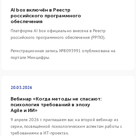
AI box включён в Реестр
российского программного
обеспечения
Платформа AI box официально внесена в Реестр
российского программного обеспечения (РРПО).
Регистрационная запись №8093991 опубликована на
портале Минцифры.
20.03.2026
Вебинар «Когда методы не спасают:
психология требований в эпоху
Agile и ИИ»
9 апреля 2026 г. приглашаем вас на второй вебинар из
серии, посвящённой психологическим аспектам работы с
требованиями в ИТ-проектах.