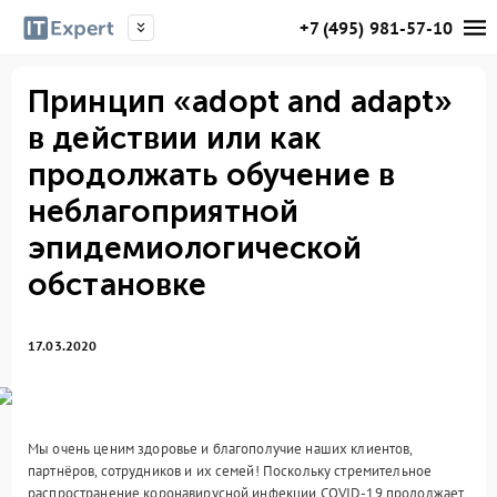
+7 (495) 981-57-10
Принцип «adopt and adapt»
в действии или как
продолжать обучение в
неблагоприятной
эпидемиологической
обстановке
17.03.2020
Мы очень ценим здоровье и благополучие наших клиентов,
партнёров, сотрудников и их семей! Поскольку стремительное
распространение коронавирусной инфекции COVID-19 продолжает