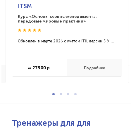
ITSM
Курс «Основы сервис-менеджмента:
передовые мировые практики»
Обновлён в марте 2026 с учётом ITIL версии 5 У ...
27900 р.
Подробнее
от
Тренажеры для для