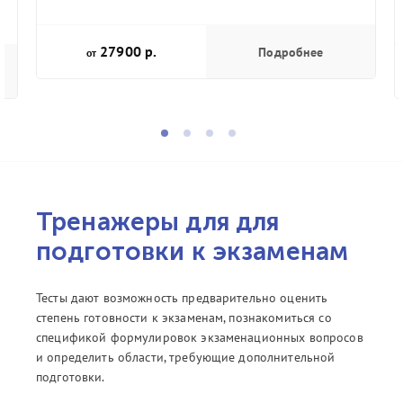
27900 р.
Подробнее
от
Тренажеры для для
подготовки к экзаменам
Тесты дают возможность предварительно оценить
степень готовности к экзаменам, познакомиться со
спецификой формулировок экзаменационных вопросов
и определить области, требующие дополнительной
подготовки.