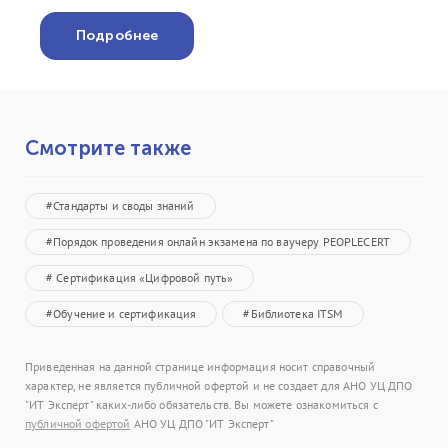
Подробнее
Смотрите также
#Стандарты и своды знаний
#Порядок проведения онлайн экзамена по ваучеру PEOPLECERT
# Сертификация «Цифровой путь»
#Обучение и сертификация
#Библиотека ITSM
Приведенная на данной странице информация носит справочный
характер, не является публичной офертой и не создает для АНО УЦ ДПО
"ИТ Эксперт" каких-либо обязательств. Вы можете ознакомиться с
публичной офертой
АНО УЦ ДПО "ИТ Эксперт"