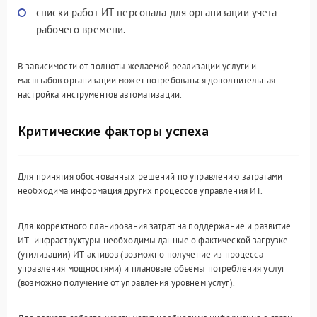
списки работ ИТ-персонала для организации учета
рабочего времени.
В зависимости от полноты желаемой реализации услуги и
масштабов организации может потребоваться дополнительная
настройка инструментов автоматизации.
Критические факторы успеха
Для принятия обоснованных решений по управлению затратами
необходима информация других процессов управления ИТ.
Для корректного планирования затрат на поддержание и развитие
ИТ- инфраструктуры необходимы данные о фактической загрузке
(утилизации) ИТ-активов (возможно получение из процесса
управления мощностями) и плановые объемы потребления услуг
(возможно получение от управления уровнем услуг).