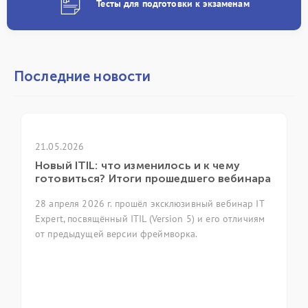
Тесты для подготовки к экзаменам
Последние новости
21.05.2026
Новый ITIL: что изменилось и к чему
готовиться? Итоги прошедшего вебинара
28 апреля 2026 г. прошёл эксклюзивный вебинар IT
Expert, посвящённый ITIL (Version 5) и его отличиям
от предыдущей версии фреймворка.