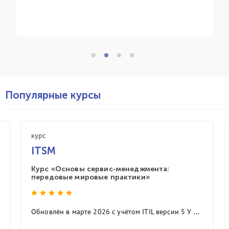
Популярные курсы
курс
ITSM
Курс «Основы сервис-менеджмента:
передовые мировые практики»
Обновлён в марте 2026 с учётом ITIL версии 5 У ...