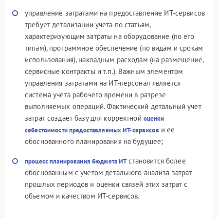
управление затратами на предоставление ИТ-сервисов
требует детализации учета по статьям,
характеризующим затраты на оборудование (по его
типам), программное обеспечение (по видам и срокам
использования), накладным расходам (на размещение,
сервисные контракты и т.п.). Важным элементом
управления затратами на ИТ-персонал является
система учета рабочего времени в разрезе
выполняемых операций. Фактический детальный учет
затрат создает базу для корректной
оценки
и ее
себестоимости предоставляемых ИТ-сервисов
обоснованного планирования на будущее;
становится более
процесс планирования бюджета ИТ
обоснованным с учетом детального анализа затрат
прошлых периодов и оценки связей этих затрат с
объемом и качеством ИТ-сервисов.