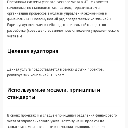
Постановка системы управленческого учета в ИТ не является
самоцелью, но становится, как правило, первым шагом в
организации процессов в области управления экономикой и
финансами ИТ. Поэтому целый ряд предлагаемых компанией IT
Expert услуг включает в себя подготовительный процесс по
разработке (совершенствованию) правил ведения управленческого
учета в ИТ.
Целевая аудитория
Данная услуга предоставляется в рамках других проектов,
реализуемых компанией IT Expert.
Используемые модели, принципы и
стандарты
В своих проектах мы следуем принципам отделения финансового
учета от управленческого учета. Поэтому наши проекты не
затрагивают установленные в компании принципы ведения