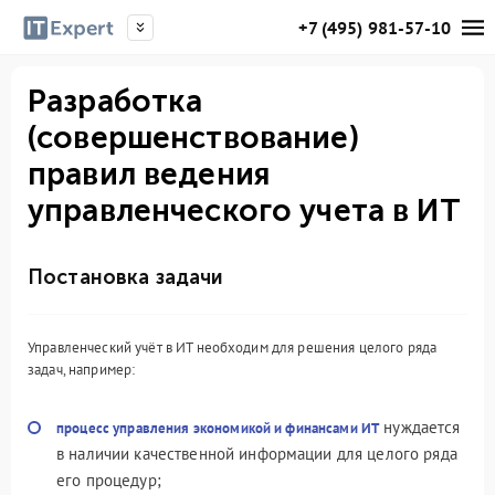
+7 (495) 981-57-10
Разработка
(совершенствование)
правил ведения
управленческого учета в ИТ
Постановка задачи
Управленческий учёт в ИТ необходим для решения целого ряда
задач, например:
нуждается
процесс управления экономикой и финансами ИТ
в наличии качественной информации для целого ряда
его процедур;