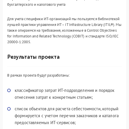
бухгалтерского и налогового учета
Для учета специфики ИТ-организаций мы пользуемся библиотекой
лучшей практики управления ИТ – IT Infrastructure Library (ITIL®). Мы
также опираемся на требования, изложенные в Control Objectives
for Information and Related Technology (COBIT) и стандарте ISO/IEC
20000-1:2005.
Результаты проекта
В рамках проекта будут разработаны:
классификатор затрат ИТ-подразделения и порядок
отнесения затрат к конкретным статьям;
список объектов для расчета себестоимости, который
формируется с учетом перечня заказчиков и каталога
предоставляемых ИТ-сервисов;