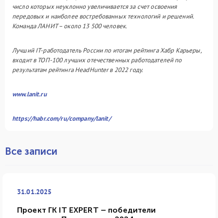
число которых неуклонно увеличивается за счет освоения
передовых и наиболее востребованных технологий и решений.
Команда ЛАНИТ – около 13 500 человек.
Лучший IT-работодатель России по итогам рейтинга Хабр Карьеры,
входит в ТОП-100 лучших отечественных работодателей по
результатам рейтинга HeadHunter в 2022 году.
www.lanit.ru
https://habr.com/ru/company/lanit/
Все записи
31.01.2025
Проект ГК IT EXPERT – победители