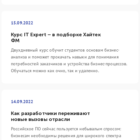
15.09.2022
Курс IT Expert – в подборке Хайтек
ФМ
Двухдневный курс обучит студентов основам бизнес-
анализа и поможет прокачать навыки для понимания
потребностей заказчиков и устройства бизнес-процессов.
Обучаться можно как очно, так и удаленно.
14.09.2022
Как разработчики переживают
новые вызовы отрасли
Российское ПО сейчас пользуется небывалым спросом:
бизнесам необходимы решения для широкого спектра