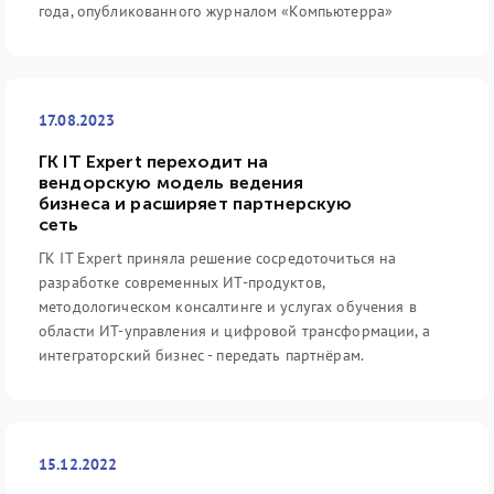
года, опубликованного журналом «Компьютерра»
17.08.2023
ГК IT Expert переходит на
вендорскую модель ведения
бизнеса и расширяет партнерскую
сеть
ГК IT Expert приняла решение сосредоточиться на
разработке современных ИТ-продуктов,
методологическом консалтинге и услугах обучения в
области ИТ-управления и цифровой трансформации, а
интеграторский бизнес - передать партнёрам.
15.12.2022