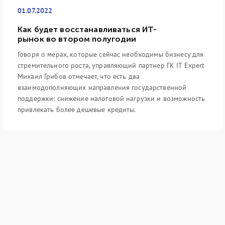
01.07.2022
Как будет восстанавливаться ИТ-
рынок во втором полугодии
Говоря о мерах, которые сейчас необходимы бизнесу для
стремительного роста, управляющий партнер ГК IT Expert
Михаил Грибов отмечает, что есть два
взаимодополняющих направления государственной
поддержки: снижение налоговой нагрузки и возможность
привлекать более дешевые кредиты.