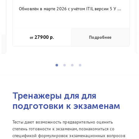
Обновлён в марте 2026 с учётом ITIL версии 5 У ...
27900 р.
Подробнее
от
Тренажеры для для
подготовки к экзаменам
Тесты дают возможность предварительно оценить
степень готовности к экзаменам, познакомиться со
спецификой формулировок экзаменационных вопросов