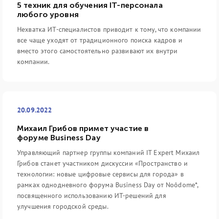
5 техник для обучения IT-персонала
любого уровня
Нехватка ИТ-специалистов приводит к тому, что компании
все чаще уходят от традиционного поиска кадров и
вместо этого самостоятельно развивают их внутри
компании.
20.09.2022
Михаил Грибов примет участие в
форуме Business Day
Управляющий партнер группы компаний IT Expert Михаил
Грибов станет участником дискуссии «Пространство и
технологии: новые цифровые сервисы для города» в
рамках однодневного форума Business Day от Noôdome*,
посвященного использованию ИТ-решений для
улучшения городской среды.