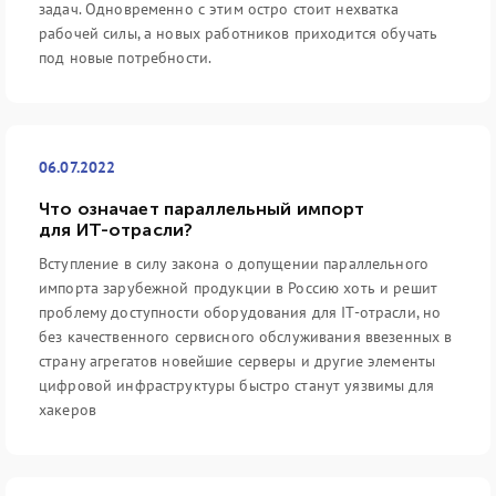
задач. Одновременно с этим остро стоит нехватка
рабочей силы, а новых работников приходится обучать
под новые потребности.
06.07.2022
Что означает параллельный импорт
для ИТ-отрасли?
Вступление в силу закона о допущении параллельного
импорта зарубежной продукции в Россию хоть и решит
проблему доступности оборудования для IT-отрасли, но
без качественного сервисного обслуживания ввезенных в
страну агрегатов новейшие серверы и другие элементы
цифровой инфраструктуры быстро станут уязвимы для
хакеров