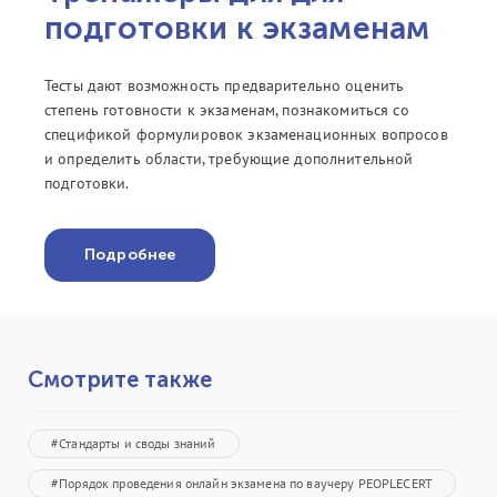
подготовки к экзаменам
Тесты дают возможность предварительно оценить
степень готовности к экзаменам, познакомиться со
спецификой формулировок экзаменационных вопросов
и определить области, требующие дополнительной
подготовки.
Подробнее
Смотрите также
#Стандарты и своды знаний
#Порядок проведения онлайн экзамена по ваучеру PEOPLECERT