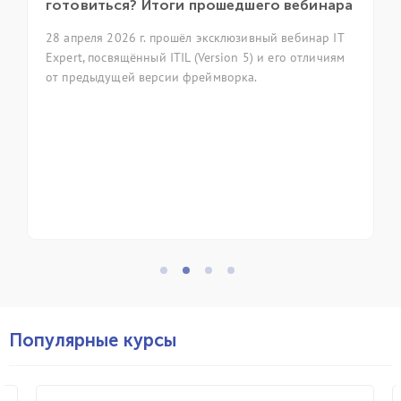
готовиться? Итоги прошедшего вебинара
28 апреля 2026 г. прошёл эксклюзивный вебинар IT
Expert, посвящённый ITIL (Version 5) и его отличиям
от предыдущей версии фреймворка.
Популярные курсы