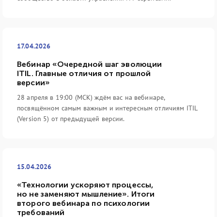
17.04.2026
Вебинар «Очередной шаг эволюции
ITIL. Главные отличия от прошлой
версии»
28 апреля в 19:00 (МСК) ждём вас на вебинаре,
посвящённом самым важным и интересным отличиям ITIL
(Version 5) от предыдущей версии.
15.04.2026
«Технологии ускоряют процессы,
но не заменяют мышление». Итоги
второго вебинара по психологии
требований