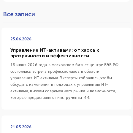
Все записи
25.06.2026
Управление ИТ-активами: от хаоса к
прозрачности и эффективности
18 июня 2026 года в московском бизнес-центре ВЭБ РФ
состоялась встреча профессионалов в области
управления ИТ-активами. Эксперты собрались, чтобы
обсудить изменения в подходах к управлению ИТ-
активами, вызовы современного рынка и возможности,
которые предоставляют инструменты ИИ.
21.05.2026