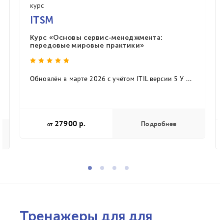
курс
ITSM
Курс «Основы сервис-менеджмента:
передовые мировые практики»
Обновлён в марте 2026 с учётом ITIL версии 5 У ...
27900 р.
Подробнее
от
Тренажеры для для