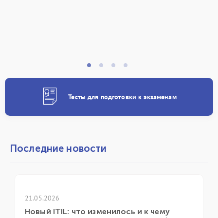
Тесты для подготовки к экзаменам
Последние новости
21.05.2026
Новый ITIL: что изменилось и к чему