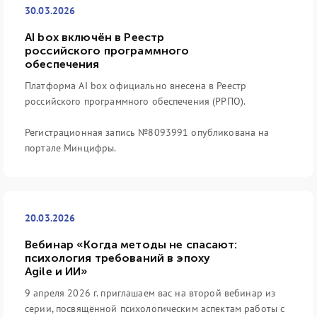
30.03.2026
AI box включён в Реестр
российского программного
обеспечения
Платформа AI box официально внесена в Реестр
российского программного обеспечения (РРПО).
Регистрационная запись №8093991 опубликована на
портале Минцифры.
20.03.2026
Вебинар «Когда методы не спасают:
психология требований в эпоху
Agile и ИИ»
9 апреля 2026 г. приглашаем вас на второй вебинар из
серии, посвящённой психологическим аспектам работы с