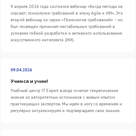
9 апреля 2026 года состоялся вебинар «Когда методы не
спасают: психология требований в эпоху Agile и ИИ». Это
второй вебинар из серии «Психология требований» – он
был посвящён причинам нестабильных требований в
условиях гибкой разработки и активного использования
искусственного интеллекта (ИИ).
09.04.2026
Учимся и учим!
Учебный центр IT Expert всегда сочетал теоретические
знания из авторитетных источников с живым опытом
практикующих экспертов. Мы идём в ногу со временем и
регулярно актуализируем и подтверждаем свои знания.