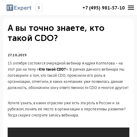
+7 (495) 981-57-10
А вы точно знаете, кто
такой CDO?
27.10.2019
15 октября состоялся очередной вебинар Андрея Коптелова – на
этот раз на тему «
Кто такой CDO?
». В рамках данного вебинара мы
поговорили о том, кто такой CDO, прояснили его роль в
организации, отметили, в каких компаниях уже появилась данная
должность, обозначили зону ответственности CDO и многое другое!
Хотите узнать, в каких отраслях уже есть эта роль в России и за
рубежом, понять её место в организации и перспективы развития?
Тогда скорее смотрите запись вебинара.