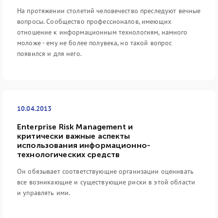
На протяжении столетий человечество преследуют вечные
вопросы. Сообщество профессионалов, имеющих
отношение к информационным технологиям, намного
моложе - ему не более полувека, но такой вопрос
появился и для него.
10.04.2013
Enterprise Risk Management и
критически важные аспекты
использования информационно-
технологических средств
Он обязывает соответствующие организации оценивать
все возникающие и существующие риски в этой области
и управлять ими.