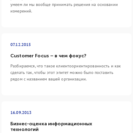
умеем ли мы вообще принимать решения на основании
измерений.
07.12.2015
Customer Focus – в чем фокус?
Разбираемся, что такое клиентоориентированность и как
сделать так, чтобы этот эпитет можно было поставить
рядом с названием вашей организации.
16.09.2013
Бизнес-оценка информационных
технологий