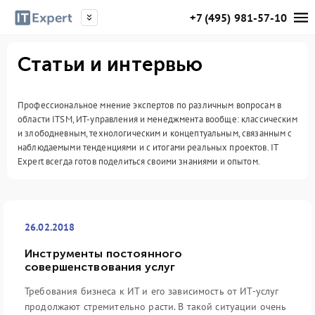
+7 (495) 981-57-10
Статьи и интервью
Профессиональное мнение экспертов по различным вопросам в
области ITSM, ИТ-управления и менеджмента вообще: классическим
и злободневным, технологическим и концептуальным, связанным с
наблюдаемыми тенденциями и с итогами реальных проектов. IT
Expert всегда готов поделиться своими знаниями и опытом.
26.02.2018
Инструменты постоянного
совершенствования услуг
Требования бизнеса к ИТ и его зависимость от ИТ-услуг
продолжают стремительно расти. В такой ситуации очень