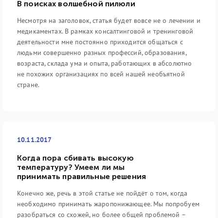
В поисках волшебной пилюли
Несмотря на заголовок, статья будет вовсе не о лечении и
медикаментах. В рамках консалтинговой и тренинговой
деятельности мне постоянно приходится общаться с
людьми совершенно разных профессий, образования,
возраста, склада ума и опыта, работающих в абсолютно
не похожих организациях по всей нашей необъятной
стране.
10.11.2017
Когда пора сбивать высокую
температуру? Умеем ли мы
принимать правильные решения
Конечно же, речь в этой статье не пойдёт о том, когда
необходимо принимать жаропонижающее. Мы попробуем
разобраться со схожей, но более общей проблемой –