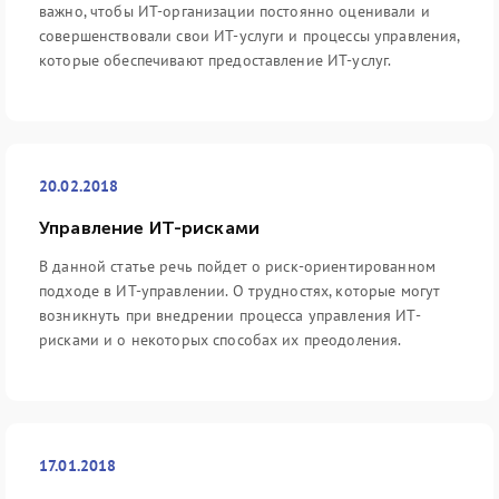
важно, чтобы ИТ-организации постоянно оценивали и
совершенствовали свои ИТ-услуги и процессы управления,
которые обеспечивают предоставление ИТ-услуг.
20.02.2018
Управление ИТ-рисками
В данной статье речь пойдет о риск-ориентированном
подходе в ИТ-управлении. О трудностях, которые могут
возникнуть при внедрении процесса управления ИТ-
рисками и о некоторых способах их преодоления.
17.01.2018