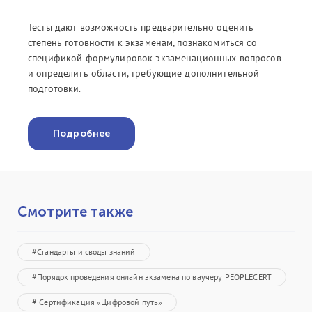
Тесты дают возможность предварительно оценить
степень готовности к экзаменам, познакомиться со
спецификой формулировок экзаменационных вопросов
и определить области, требующие дополнительной
подготовки.
Подробнее
Смотрите также
#Стандарты и своды знаний
#Порядок проведения онлайн экзамена по ваучеру PEOPLECERT
# Сертификация «Цифровой путь»