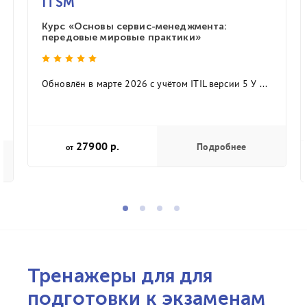
ITSM
Курс «Основы сервис-менеджмента:
передовые мировые практики»
Обновлён в марте 2026 с учётом ITIL версии 5 У ...
27900 р.
Подробнее
от
Тренажеры для для
подготовки к экзаменам