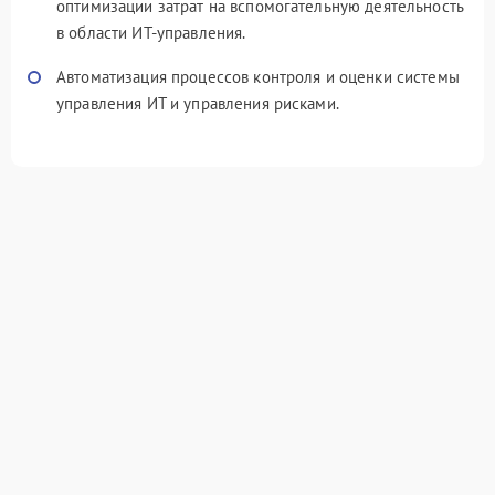
оптимизации затрат на вспомогательную деятельность
в области ИТ-управления.
Автоматизация процессов контроля и оценки системы
управления ИТ и управления рисками.