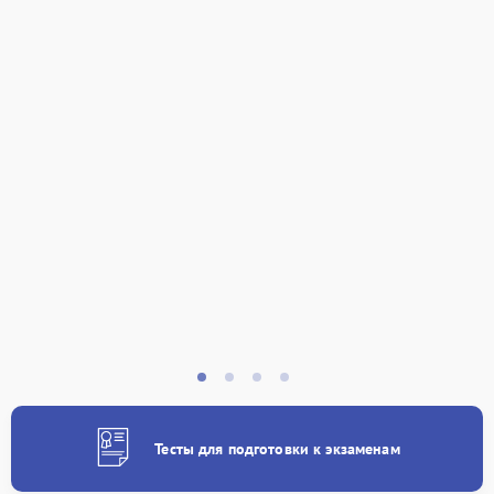
Тесты для подготовки к экзаменам