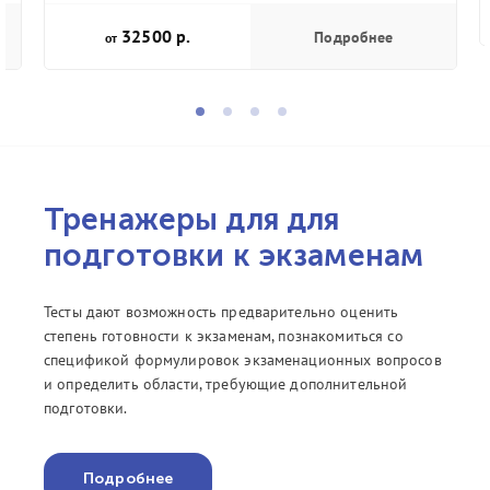
32500 р.
Подробнее
от
Тренажеры для для
подготовки к экзаменам
Тесты дают возможность предварительно оценить
степень готовности к экзаменам, познакомиться со
спецификой формулировок экзаменационных вопросов
и определить области, требующие дополнительной
подготовки.
Подробнее