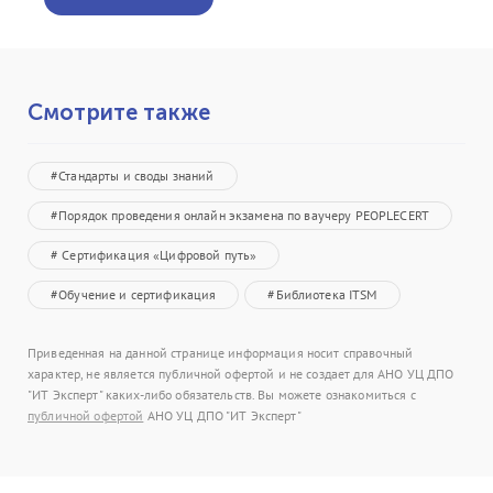
Смотрите также
#Стандарты и своды знаний
#Порядок проведения онлайн экзамена по ваучеру PEOPLECERT
# Сертификация «Цифровой путь»
#Обучение и сертификация
#Библиотека ITSM
Приведенная на данной странице информация носит справочный
характер, не является публичной офертой и не создает для АНО УЦ ДПО
"ИТ Эксперт" каких-либо обязательств. Вы можете ознакомиться с
публичной офертой
АНО УЦ ДПО "ИТ Эксперт"