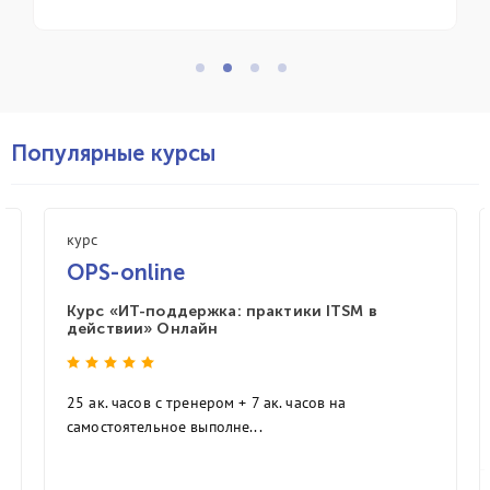
Популярные курсы
курс
OPS-online
Курс «ИТ-поддержка: практики ITSM в
действии» Онлайн
25 ак. часов с тренером + 7 ак. часов на
самостоятельное выполне...