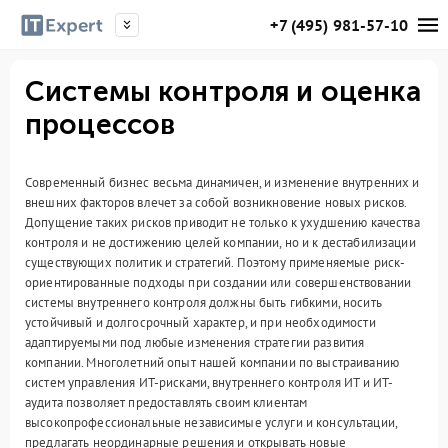
+7 (495) 981-57-10
Системы контроля и оценка
процессов
Современный бизнес весьма динамичен, и изменение внутренних и
внешних факторов влечет за собой возникновение новых рисков.
Допущение таких рисков приводит не только к ухудшению качества
контроля и не достижению целей компании, но и к дестабилизации
существующих политик и стратегий. Поэтому применяемые риск-
ориентированные подходы при создании или совершенствовании
системы внутреннего контроля должны быть гибкими, носить
устойчивый и долгосрочный характер, и при необходимости
адаптируемыми под любые изменения стратегии развития
компании. Многолетний опыт нашей компании по выстраиванию
систем управления ИТ-рисками, внутреннего контроля ИТ и ИТ-
аудита позволяет предоставлять своим клиентам
высокопрофессиональные независимые услуги и консультации,
предлагать неординарные решения и открывать новые