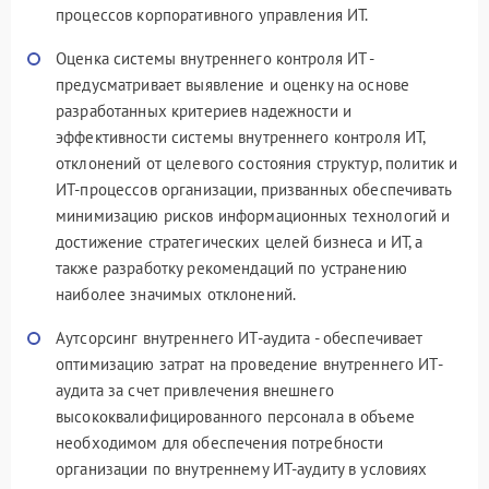
процессов корпоративного управления ИТ.
Оценка системы внутреннего контроля ИТ -
предусматривает выявление и оценку на основе
разработанных критериев надежности и
эффективности системы внутреннего контроля ИТ,
отклонений от целевого состояния структур, политик и
ИТ-процессов организации, призванных обеспечивать
минимизацию рисков информационных технологий и
достижение стратегических целей бизнеса и ИТ, а
также разработку рекомендаций по устранению
наиболее значимых отклонений.
Аутсорсинг внутреннего ИТ-аудита - обеспечивает
оптимизацию затрат на проведение внутреннего ИТ-
аудита за счет привлечения внешнего
высококвалифицированного персонала в объеме
необходимом для обеспечения потребности
организации по внутреннему ИТ-аудиту в условиях