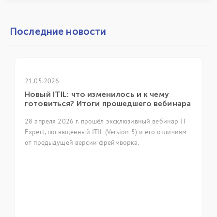
Последние новости
21.05.2026
Новый ITIL: что изменилось и к чему
готовиться? Итоги прошедшего вебинара
28 апреля 2026 г. прошёл эксклюзивный вебинар IT
Expert, посвящённый ITIL (Version 5) и его отличиям
от предыдущей версии фреймворка.