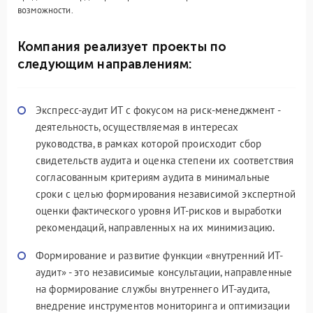
возможности.
Компания реализует проекты по
следующим направлениям:
Экспресс-аудит ИТ с фокусом на риск-менеджмент -
деятельность, осуществляемая в интересах
руководства, в рамках которой происходит сбор
свидетельств аудита и оценка степени их соответствия
согласованным критериям аудита в минимальные
сроки с целью формирования независимой экспертной
оценки фактического уровня ИТ-рисков и выработки
рекомендаций, направленных на их минимизацию.
Формирование и развитие функции «внутренний ИТ-
аудит» - это независимые консультации, направленные
на формирование службы внутреннего ИТ-аудита,
внедрение инструментов мониторинга и оптимизации