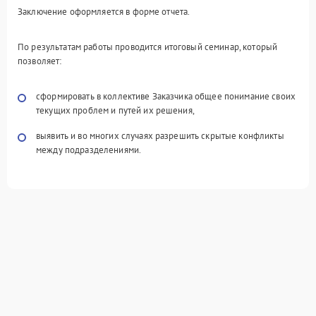
Заключение оформляется в форме отчета.
По результатам работы проводится итоговый семинар, который
позволяет:
сформировать в коллективе Заказчика общее понимание своих
текущих проблем и путей их решения,
выявить и во многих случаях разрешить скрытые конфликты
между подразделениями.