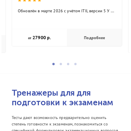
Обновлён в марте 2026 с учётом ITIL версии 5 У ...
27900 р.
Подробнее
от
Тренажеры для для
подготовки к экзаменам
Тесты дают возможность предварительно оценить
степень готовности к экзаменам, познакомиться со
спецификой формулировок экзаменационных вопросов