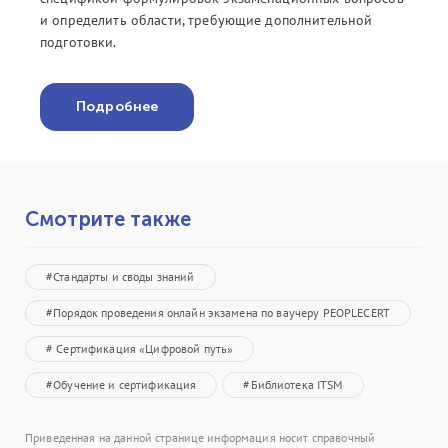
и определить области, требующие дополнительной
подготовки.
Подробнее
Смотрите также
#Стандарты и своды знаний
#Порядок проведения онлайн экзамена по ваучеру PEOPLECERT
# Сертификация «Цифровой путь»
#Обучение и сертификация
#Библиотека ITSM
Приведенная на данной странице информация носит справочный