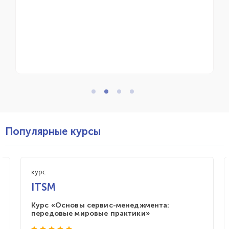
Популярные курсы
курс
ITSM
Курс «Основы сервис-менеджмента:
передовые мировые практики»