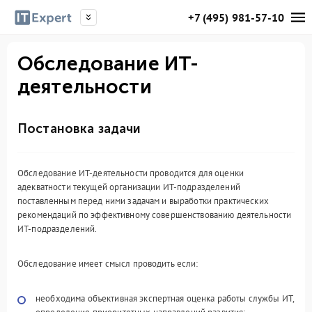
+7 (495) 981-57-10
Обследование ИТ-
деятельности
Постановка задачи
Обследование ИТ-деятельности проводится для оценки
адекватности текущей организации ИТ-подразделений
поставленным перед ними задачам и выработки практических
рекомендаций по эффективному совершенствованию деятельности
ИТ-подразделений.
Обследование имеет смысл проводить если:
необходима объективная экспертная оценка работы службы ИТ,