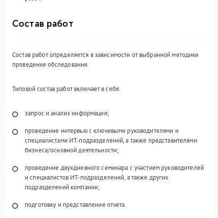
Состав работ
Состав работ определяется в зависимости от выбранной методики
проведения обследования.
Типовой состав работ включает в себя:
запрос и анализ информации;
проведение интервью с ключевыми руководителями и
специалистами ИТ-подразделений, а также представителями
бизнеса/основной деятельности;
проведение двухдневного семинара с участием руководителей
и специалистов ИТ-подразделений, а также других
подразделений компании;
подготовку и представление отчета.