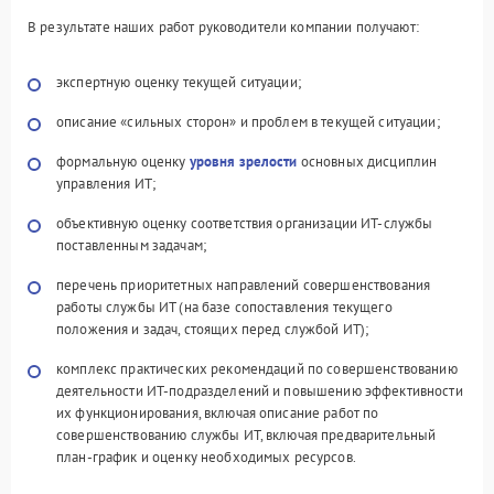
В результате наших работ руководители компании получают:
экспертную оценку текущей ситуации;
описание «сильных сторон» и проблем в текущей ситуации;
формальную оценку
уровня зрелости
основных дисциплин
управления ИТ;
объективную оценку соответствия организации ИТ-службы
поставленным задачам;
перечень приоритетных направлений совершенствования
работы службы ИТ (на базе сопоставления текущего
положения и задач, стоящих перед службой ИТ);
комплекс практических рекомендаций по совершенствованию
деятельности ИТ-подразделений и повышению эффективности
их функционирования, включая описание работ по
совершенствованию службы ИТ, включая предварительный
план-график и оценку необходимых ресурсов.