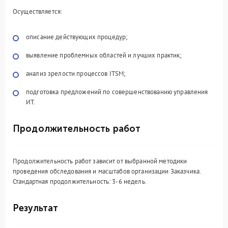
Осуществляется:
описание действующих процедур;
выявление проблемных областей и лучших практик;
анализ зрелости процессов ITSM;
подготовка предложений по совершенствованию управления
ИТ.
Продолжительность работ
Продолжительность работ зависит от выбранной методики
проведения обследования и масштабов организации Заказчика.
Стандартная продолжительность: 3-6 недель.
Результат