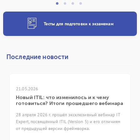
Тесты для подготовки к экзаменам
Последние новости
21.05.2026
Новый ITIL: что изменилось и к чему
готовиться? Итоги прошедшего вебинара
28 апреля 2026 г. прошёл эксклюзивный вебинар IT
Expert, посвящённый ITIL (Version 5) и его отличиям
от предыдущей версии фреймворка.